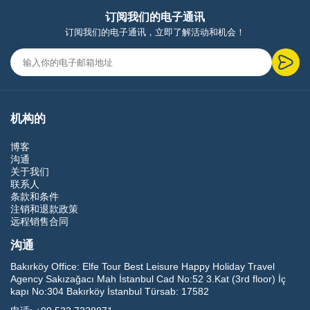
订阅我们的电子通讯
订阅我们的电子通讯，立即了解活动和机会！
机构的
博客
沟通
关于我们
联系人
条款和条件
注销和退款政策
远程销售合同
沟通
Bakırköy Office:
Elfe Tour Best Leisure Happy Holiday Travel
Agency Sakızağacı Mah İstanbul Cad No:52 3.Kat (3rd floor) İç
kapı No:304 Bakırköy İstanbul Türsab: 17582