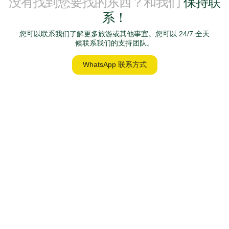
没有找到您要找的东西？和我们
保持联
系！
您可以联系我们了解更多旅游或其他事宜。您可以 24/7 全天
候联系我们的支持团队。
WhatsApp 联系方式