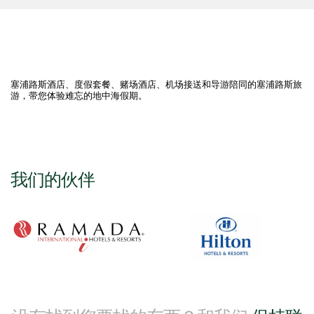
塞浦路斯酒店、度假套餐、赌场酒店、机场接送和导游陪同的塞浦路斯旅
游，带您体验难忘的地中海假期。
我们的伙伴