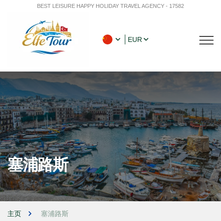
BEST LEISURE HAPPY HOLIDAY TRAVEL AGENCY - 17582
EUR
塞浦路斯
主页
塞浦路斯