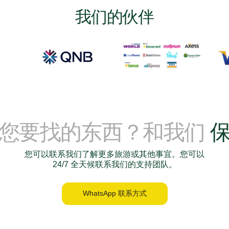
我们的伙伴
到您要找的东西？和我们
您可以联系我们了解更多旅游或其他事宜。您可以
24/7 全天候联系我们的支持团队。
WhatsApp 联系方式