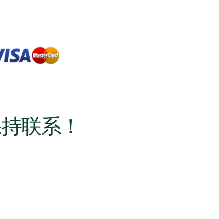
保持联系！