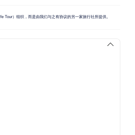
fe Tour）组织，而是由我们与之有协议的另一家旅行社所提供。