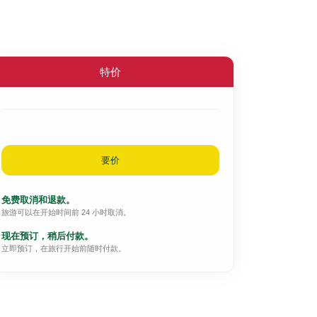
特价
要价
免费取消和退款。
旅游可以在开始时间前 24 小时取消。
现在预订，稍后付款。
立即预订，在旅行开始前随时付款。