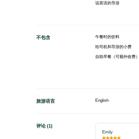
说英语的导游
午餐时的饮料
不包含
给司机和导游的小费
自助早餐（可额外收费
English
旅游语言
评论 (1)
Emily