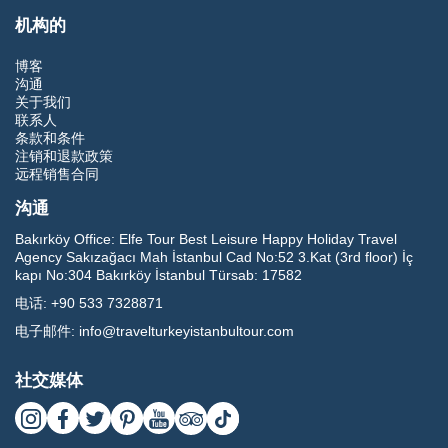
机构的
博客
沟通
关于我们
联系人
条款和条件
注销和退款政策
远程销售合同
沟通
Bakırköy Office:
Elfe Tour Best Leisure Happy Holiday Travel
Agency Sakızağacı Mah İstanbul Cad No:52 3.Kat (3rd floor) İç
kapı No:304 Bakırköy İstanbul Türsab: 17582
电话:
+90 533 7328871
电子邮件:
info@travelturkeyistanbultour.com
社交媒体