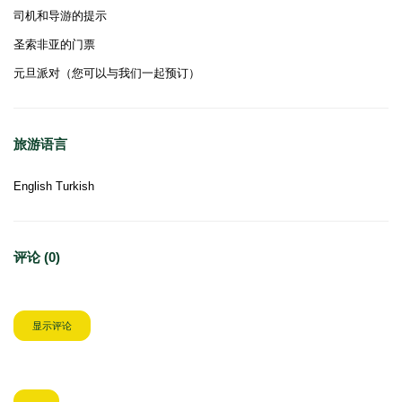
司机和导游的提示
圣索非亚的门票
元旦派对（您可以与我们一起预订）
旅游语言
English Turkish
评论 (0)
显示评论