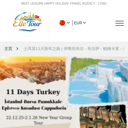
BEST LEISURE HAPPY HOLIDAY TRAVEL AGENCY - 17582
EUR
主页
土耳其11天新年之旅 | 伊斯坦布尔 - 布尔萨 - 帕姆卡莱 -