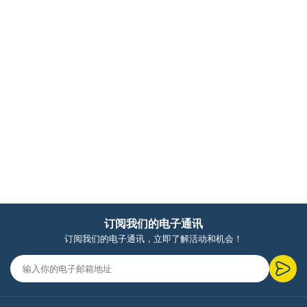
订阅我们的电子通讯
订阅我们的电子通讯，立即了解活动和机会！