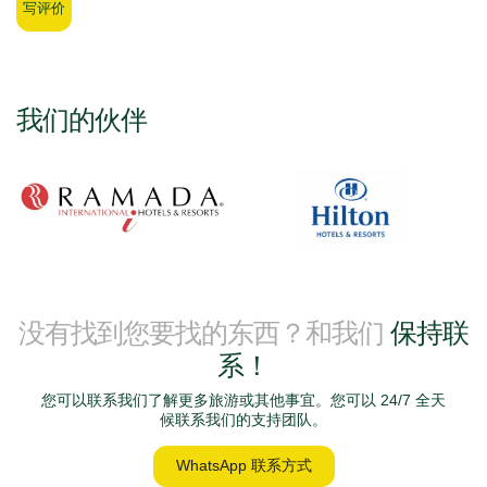
写评价
我们的伙伴
没有找到您要找的东西？和我们
保持联
系！
您可以联系我们了解更多旅游或其他事宜。您可以 24/7 全天
候联系我们的支持团队。
WhatsApp 联系方式