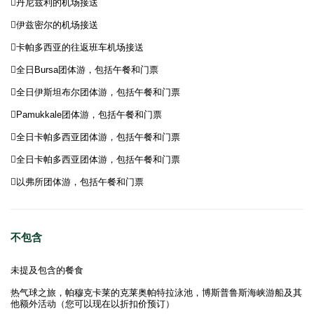
丹尼兹利的机场接送
伊兹密尔的机场接送
卡帕多西亚的往返班车机场接送
全日Bursa团体游，包括午餐和门票
全日伊斯坦布尔团体游，包括午餐和门票
Pamukkale团体游，包括午餐和门票
全日卡帕多西亚团体游，包括午餐和门票
全日卡帕多西亚团体游，包括午餐和门票
以弗所团体游，包括午餐和门票
不包含
未提及包含的餐食
热气球之旅，帕穆克卡莱的克莱奥帕特拉泳池，博斯普鲁斯海峡游船及其
他额外活动（您可以现在以折扣价预订）