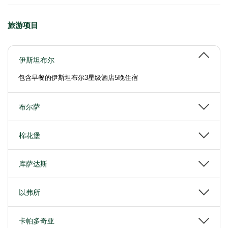
旅游项目
伊斯坦布尔
包含早餐的伊斯坦布尔3星级酒店5晚住宿
布尔萨
棉花堡
库萨达斯
以弗所
卡帕多奇亚