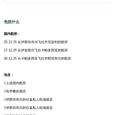
包括什么
国内航班：
25.12.25 从伊斯坦布尔飞往丹尼兹利的航班
27.12.25 从伊兹密尔飞往卡帕多西亚的航班
30.12.25 从卡帕多西亚飞往伊斯坦布尔的航班
包含：
上述国内航班
包早餐的酒店
伊斯坦布尔的往返私人机场接送
伊斯坦布尔的往返私人机场接送