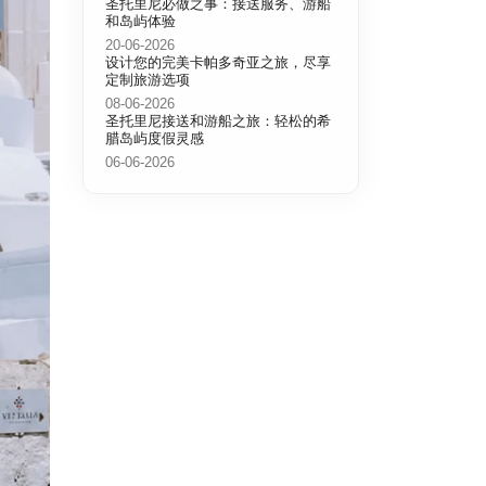
圣托里尼必做之事：接送服务、游船
和岛屿体验
20-06-2026
设计您的完美卡帕多奇亚之旅，尽享
定制旅游选项
08-06-2026
圣托里尼接送和游船之旅：轻松的希
腊岛屿度假灵感
06-06-2026