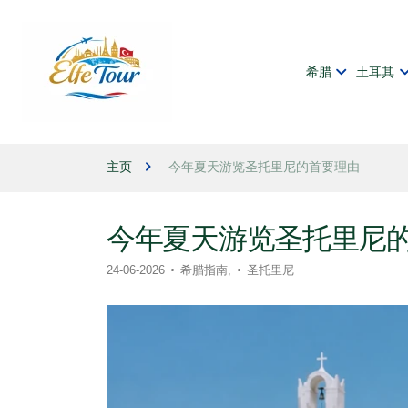
希腊
土耳其
主页
今年夏天游览圣托里尼的首要理由
今年夏天游览圣托里尼
24-06-2026
希腊指南,
圣托里尼