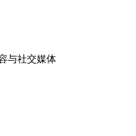
内容与社交媒体
。