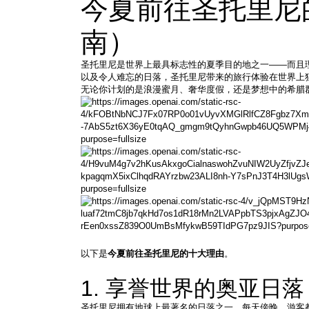
今夏前往圣托里尼的
南）
圣托里尼是世界上最具标志性的夏季目的地之一——而且
以及令人难忘的日落，圣托里尼带来的旅行体验在世界上
无论你计划的是浪漫蜜月、奢华度假，还是梦想中的希腊
以下是
今夏前往圣托里尼的十大理由
。
1. 享誉世界的奥亚日落
圣托里尼拥有地球上最著名的日落之一。每天傍晚，游客