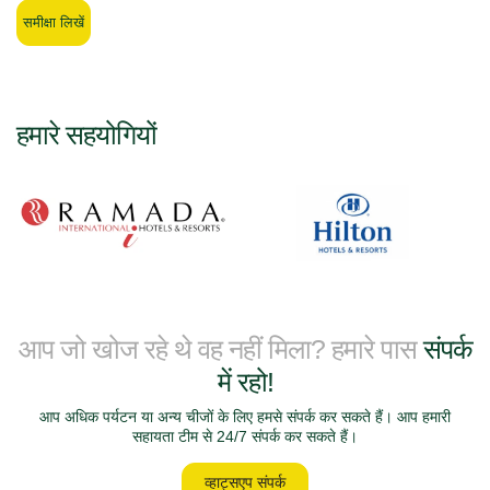
समीक्षा लिखें
हमारे सहयोगियों
आप जो खोज रहे थे वह नहीं मिला? हमारे पास
संपर्क
में रहो!
आप अधिक पर्यटन या अन्य चीजों के लिए हमसे संपर्क कर सकते हैं। आप हमारी
सहायता टीम से 24/7 संपर्क कर सकते हैं।
व्हाट्सएप संपर्क