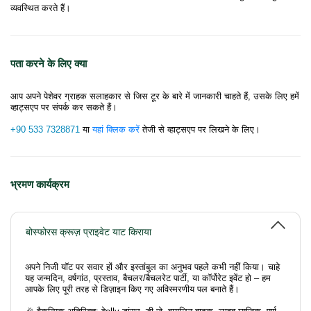
व्यवस्थित करते हैं।
पता करने के लिए क्या
आप अपने पेशेवर ग्राहक सलाहकार से जिस टूर के बारे में जानकारी चाहते हैं, उसके लिए हमें
व्हाट्सएप पर संपर्क कर सकते हैं।
+90 533 7328871
या
यहां क्लिक करें
तेजी से व्हाट्सएप पर लिखने के लिए।
भ्रमण कार्यक्रम
बोस्फोरस क्रूज़ प्राइवेट याट किराया
अपने निजी यॉट पर सवार हों और इस्तांबुल का अनुभव पहले कभी नहीं किया। चाहे
यह जन्मदिन, वर्षगांठ, प्रस्ताव, बैचलर/बैचलरेट पार्टी, या कॉर्पोरेट इवेंट हो – हम
आपके लिए पूरी तरह से डिज़ाइन किए गए अविस्मरणीय पल बनाते हैं।