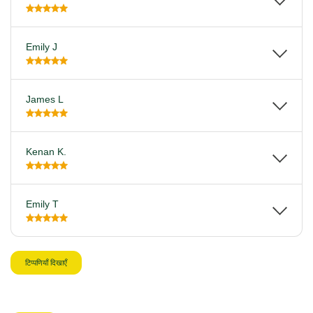
Emily J
James L
Kenan K.
Emily T
टिप्पणियाँ दिखाएँ