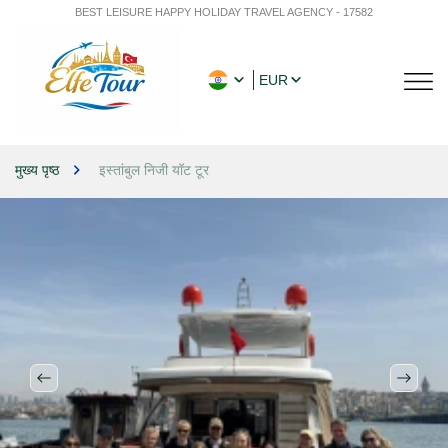
BEST LEISURE HAPPY HOLIDAY TRAVEL AGENCY - 17582
EUR
मुख्य पृष्ठ
इस्तांबुल निजी यॉट टूर