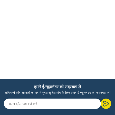
हमारे ई-न्यूजलेटर की सदस्यता लें
अभियानों और अवसरों के बारे में तुरंत सूचित होने के लिए हमारे ई-न्यूज़लेटर की सदस्यता लें!