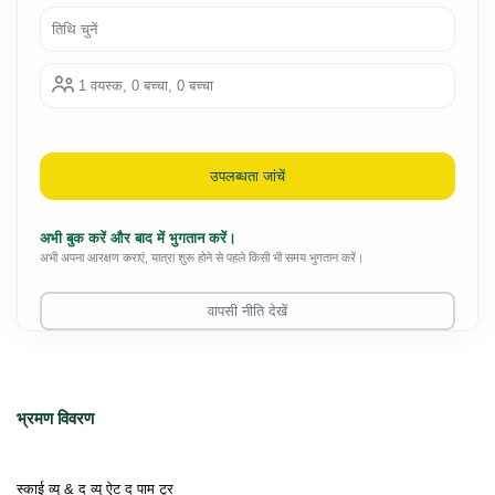
तिथि चुनें
1 वयस्क, 0 बच्चा, 0 बच्चा
उपलब्धता जांचें
अभी बुक करें और बाद में भुगतान करें।
अभी अपना आरक्षण कराएं, यात्रा शुरू होने से पहले किसी भी समय भुगतान करें।
वापसी नीति देखें
भ्रमण विवरण
स्काई व्यू & द व्यू ऐट द पाम टूर