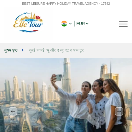
BEST LEISURE HAPPY HOLIDAY TRAVEL AGENCY - 17582
EUR
मुख्य पृष्ठ
दुबई स्काई व्यू और द व्यू एट द पाम टूर