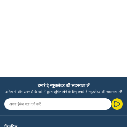
हमारे ई-न्यूजलेटर की सदस्यता लें
अभियानों और अवसरों के बारे में तुरंत सूचित होने के लिए हमारे ई-न्यूज़लेटर की सदस्यता लें!