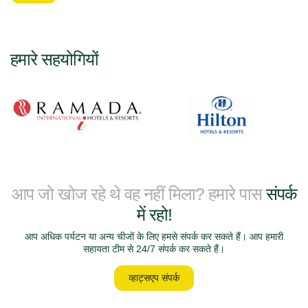
हमारे सहयोगियों
आप जो खोज रहे थे वह नहीं मिला? हमारे पास
संपर्क
में रहो!
आप अधिक पर्यटन या अन्य चीजों के लिए हमसे संपर्क कर सकते हैं। आप हमारी
सहायता टीम से 24/7 संपर्क कर सकते हैं।
व्हाट्सएप संपर्क