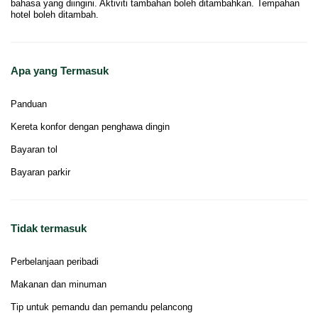
bahasa yang diingini. Aktiviti tambahan boleh ditambahkan. Tempahan
hotel boleh ditambah.
Apa yang Termasuk
Panduan
Kereta konfor dengan penghawa dingin
Bayaran tol
Bayaran parkir
Tidak termasuk
Perbelanjaan peribadi
Makanan dan minuman
Tip untuk pemandu dan pemandu pelancong