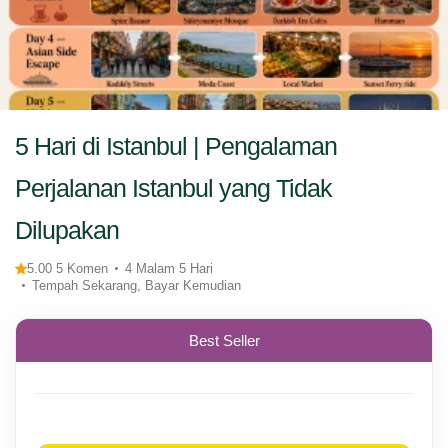
5 Hari di Istanbul | Pengalaman
Perjalanan Istanbul yang Tidak
Dilupakan
5.00 5 Komen
4 Malam 5 Hari
Tempah Sekarang, Bayar Kemudian
Best Seller