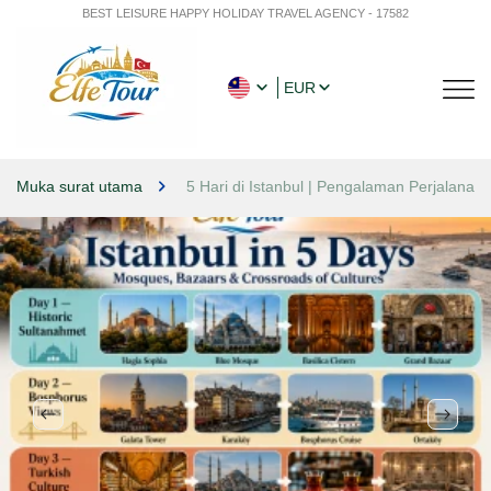
BEST LEISURE HAPPY HOLIDAY TRAVEL AGENCY - 17582
EUR
Muka surat utama
5 Hari di Istanbul | Pengalaman Perjalanan 