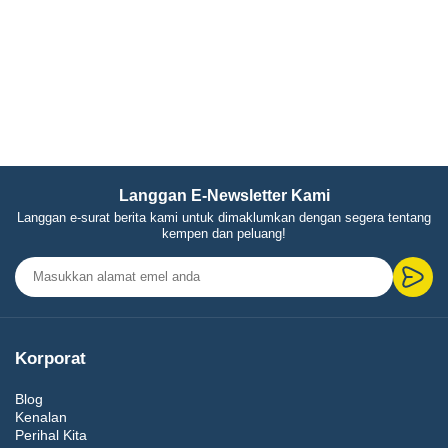
Langgan E-Newsletter Kami
Langgan e-surat berita kami untuk dimaklumkan dengan segera tentang
kempen dan peluang!
Korporat
Blog
Kenalan
Perihal Kita