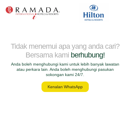
Tidak menemui apa yang anda cari?
Bersama kami
berhubung!
Anda boleh menghubungi kami untuk lebih banyak lawatan
atau perkara lain. Anda boleh menghubungi pasukan
sokongan kami 24/7.
Kenalan WhatsApp