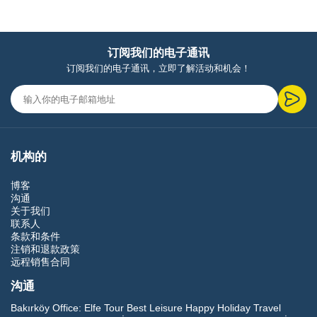
订阅我们的电子通讯
订阅我们的电子通讯，立即了解活动和机会！
机构的
博客
沟通
关于我们
联系人
条款和条件
注销和退款政策
远程销售合同
沟通
Bakırköy Office:
Elfe Tour Best Leisure Happy Holiday Travel