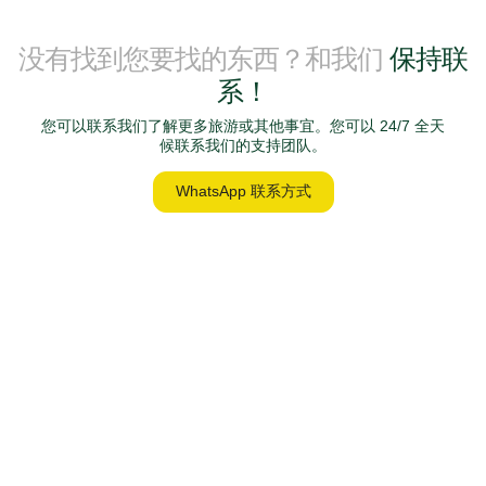
没有找到您要找的东西？和我们
保持联
系！
您可以联系我们了解更多旅游或其他事宜。您可以 24/7 全天
候联系我们的支持团队。
WhatsApp 联系方式