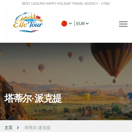
BEST LEISURE HAPPY HOLIDAY TRAVEL AGENCY - 17582
EUR
塔蒂尔·派克提
主页
塔蒂尔·派克提