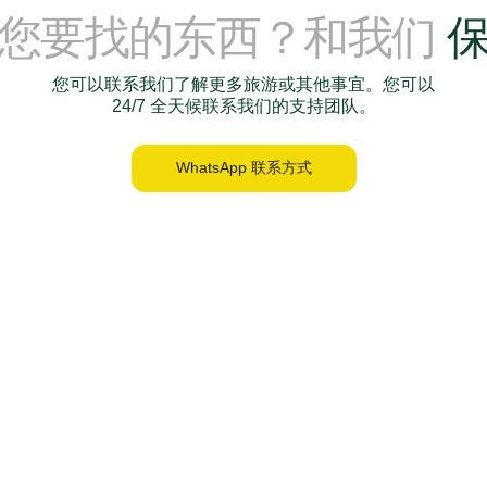
到您要找的东西？和我们
您可以联系我们了解更多旅游或其他事宜。您可以
24/7 全天候联系我们的支持团队。
WhatsApp 联系方式