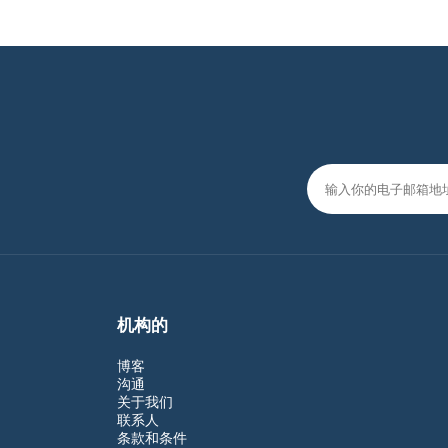
机构的
博客
沟通
关于我们
联系人
条款和条件