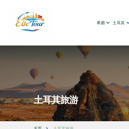
希腊
土耳其
土耳其旅游
主页
土耳其旅游