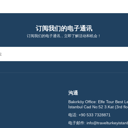
订阅我们的电子通讯
订阅我们的电子通讯，立即了解活动和机会！
沟通
Bakırköy Office:
Elfe Tour Best L
İstanbul Cad No:52 3.Kat (3rd fl
电话:
+90 533 7328871
电子邮件:
info@travelturkeyistan