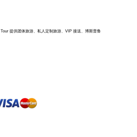
ur 提供团体旅游、私人定制旅游、VIP 接送、博斯普鲁