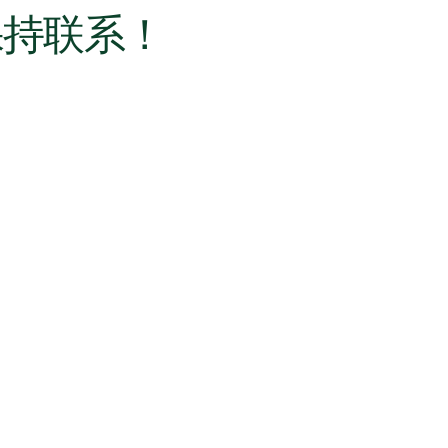
保持联系！