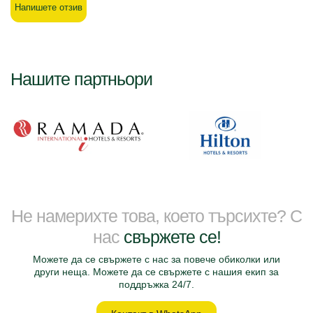
Напишете отзив
Нашите партньори
Не намерихте това, което търсихте? С
нас
свържете се!
Можете да се свържете с нас за повече обиколки или
други неща. Можете да се свържете с нашия екип за
поддръжка 24/7.