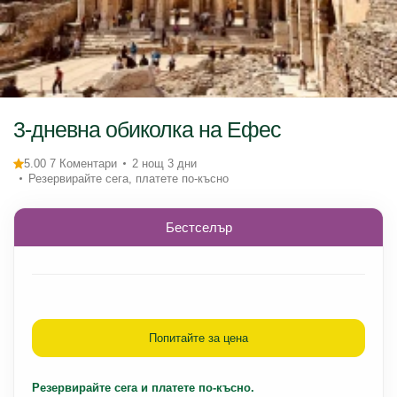
3-дневна обиколка на Ефес
5.00 7 Коментари
2 нощ 3 дни
Резервирайте сега, платете по-късно
Бестселър
Попитайте за цена
Резервирайте сега и платете по-късно.