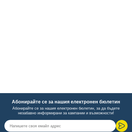
Абонирайте се за нашия електронен бюлетин
Абонирайте се за нашия електронен бюлетин, за да бъдете
незабавно информирани за кампании и възможности!