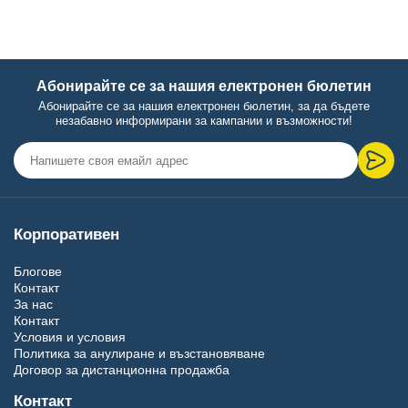
Абонирайте се за нашия електронен бюлетин
Абонирайте се за нашия електронен бюлетин, за да бъдете
незабавно информирани за кампании и възможности!
Корпоративен
Блогове
Контакт
За нас
Контакт
Условия и условия
Политика за анулиране и възстановяване
Договор за дистанционна продажба
Контакт