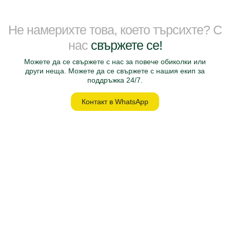
Не намерихте това, което търсихте? С
нас
свържете се!
Можете да се свържете с нас за повече обиколки или
други неща. Можете да се свържете с нашия екип за
поддръжка 24/7.
Контакт в WhatsApp