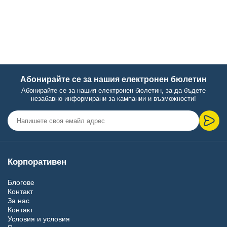
Абонирайте се за нашия електронен бюлетин
Абонирайте се за нашия електронен бюлетин, за да бъдете
незабавно информирани за кампании и възможности!
Корпоративен
Блогове
Контакт
За нас
Контакт
Условия и условия