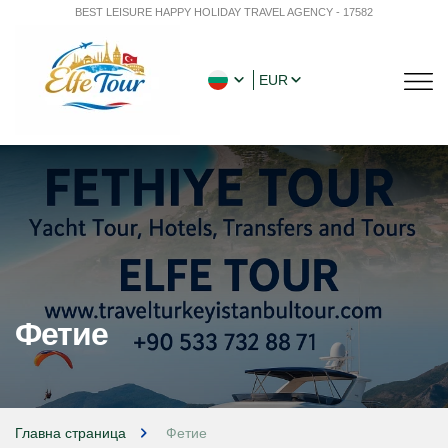
BEST LEISURE HAPPY HOLIDAY TRAVEL AGENCY - 17582
EUR
Фетие
Главна страница
Фетие