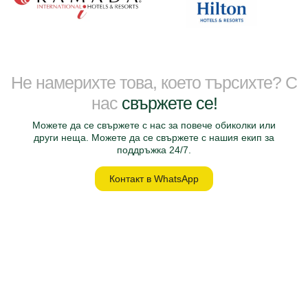
Не намерихте това, което търсихте? С
нас
свържете се!
Можете да се свържете с нас за повече обиколки или
други неща. Можете да се свържете с нашия екип за
поддръжка 24/7.
Контакт в WhatsApp