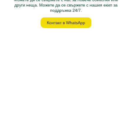
други неща. Можете да се свържете с нашия екип за
поддръжка 24/7.
Контакт в WhatsApp