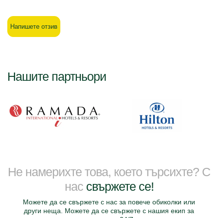
Напишете отзив
Нашите партньори
Не намерихте това, което търсихте? С
нас
свържете се!
Можете да се свържете с нас за повече обиколки или
други неща. Можете да се свържете с нашия екип за