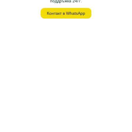
поддръжка 24/7.
Контакт в WhatsApp