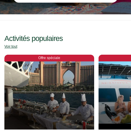
Activités populaires
Voir tout
Offre spéciale