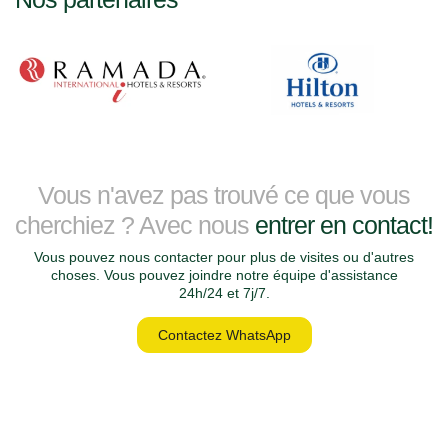
Vous n'avez pas trouvé ce que vous
cherchiez ? Avec nous
entrer en contact!
Vous pouvez nous contacter pour plus de visites ou d'autres
choses. Vous pouvez joindre notre équipe d'assistance
24h/24 et 7j/7.
Contactez WhatsApp