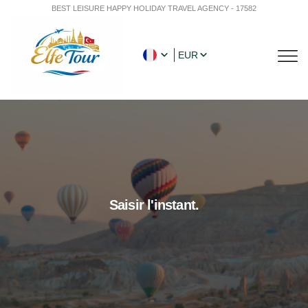
BEST LEISURE HAPPY HOLIDAY TRAVEL AGENCY - 17582
EUR
Saisir l'instant.