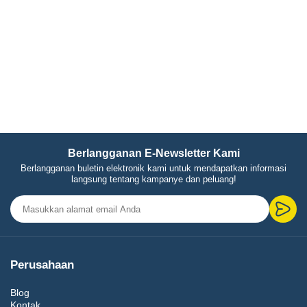
Berlangganan E-Newsletter Kami
Berlangganan buletin elektronik kami untuk mendapatkan informasi
langsung tentang kampanye dan peluang!
Perusahaan
Blog
Kontak