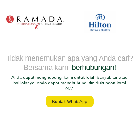
Tidak menemukan apa yang Anda cari?
Bersama kami
berhubungan!
Anda dapat menghubungi kami untuk lebih banyak tur atau
hal lainnya. Anda dapat menghubungi tim dukungan kami
24/7.
Kontak WhatsApp