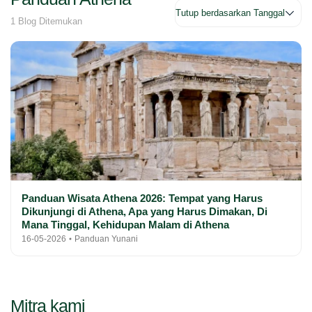
1 Blog Ditemukan
Panduan Wisata Athena 2026: Tempat yang Harus
Dikunjungi di Athena, Apa yang Harus Dimakan, Di
Mana Tinggal, Kehidupan Malam di Athena
16-05-2026
Panduan Yunani
Mitra kami