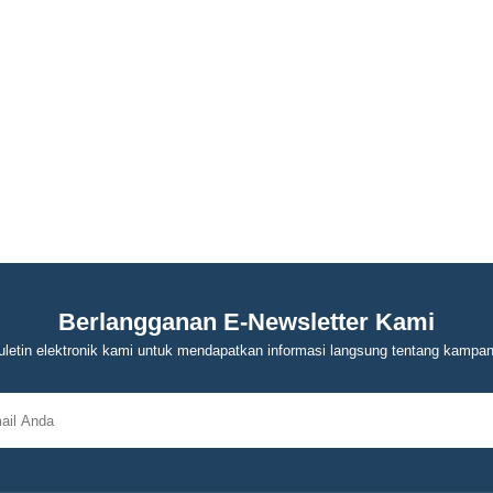
Berlangganan E-Newsletter Kami
letin elektronik kami untuk mendapatkan informasi langsung tentang kampa