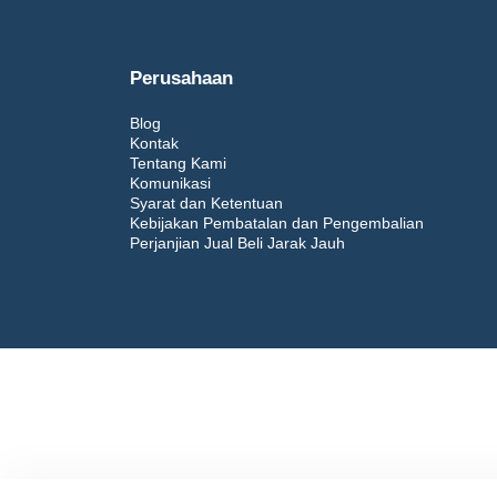
Perusahaan
Blog
Kontak
Tentang Kami
Komunikasi
Syarat dan Ketentuan
Kebijakan Pembatalan dan Pengembalian
Perjanjian Jual Beli Jarak Jauh