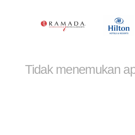
Tidak menemukan ap