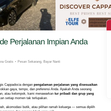
de Perjalanan Impian Anda
na Gratis
Pesan Sekarang, Bayar Nanti
is Cappadocia dengan 
pengalaman perjalanan yang disesuaikan
okkan gaya, tempo, dan preferensi Anda. Apakah Anda seorang 
an, atau kelompok, kami menawarkan 
tur pribadi dan grup yang 
kan setiap momen tak terlupakan.
ah, akomodasi butik, atau pilihan ramah keluarga — semua dipilih 