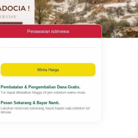
Penawaran istimewa
Minta Harga
Pembatalan & Pengembalian Dana Gratis.
Tur dapat dibatalkan hingga 24 jam sebelum waktu mulai.
Pesan Sekarang & Bayar Nanti.
Lakukan reservasi sekarang, bayar kapan saja sebelum tur
dimulai.