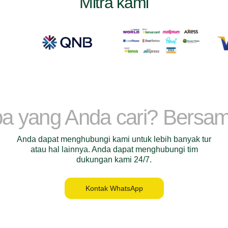
Mitra kami
a yang Anda cari? Bersa
Anda dapat menghubungi kami untuk lebih banyak tur
atau hal lainnya. Anda dapat menghubungi tim
dukungan kami 24/7.
Kontak WhatsApp