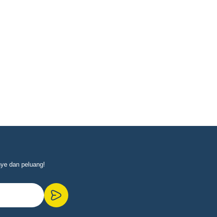
nye dan peluang!