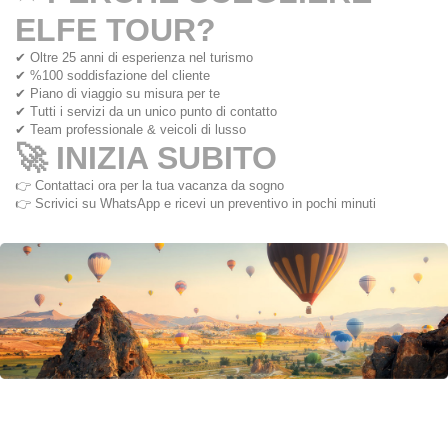
ELFE TOUR?
✔ Oltre 25 anni di esperienza nel turismo
✔ %100 soddisfazione del cliente
✔ Piano di viaggio su misura per te
✔ Tutti i servizi da un unico punto di contatto
✔ Team professionale & veicoli di lusso
🚀 INIZIA SUBITO
👉 Contattaci ora per la tua vacanza da sogno
👉 Scrivici su WhatsApp e ricevi un preventivo in pochi minuti