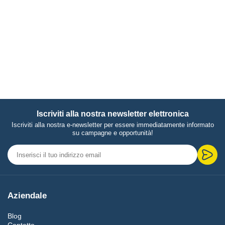
Iscriviti alla nostra newsletter elettronica
Iscriviti alla nostra e-newsletter per essere immediatamente informato
su campagne e opportunità!
Aziendale
Blog