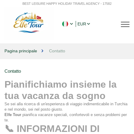
BEST LEISURE HAPPY HOLIDAY TRAVEL AGENCY - 17582
EUR
Pagina principale
Contatto
Contatto
Pianifichiamo insieme la 
tua vacanza da sogno
Se sei alla ricerca di un'esperienza di viaggio indimenticabile in Turchia 
e nel mondo, sei nel posto giusto.
Elfe Tour
 pianifica vacanze speciali, confortevoli e senza problemi per 
te.
📞 INFORMAZIONI DI 