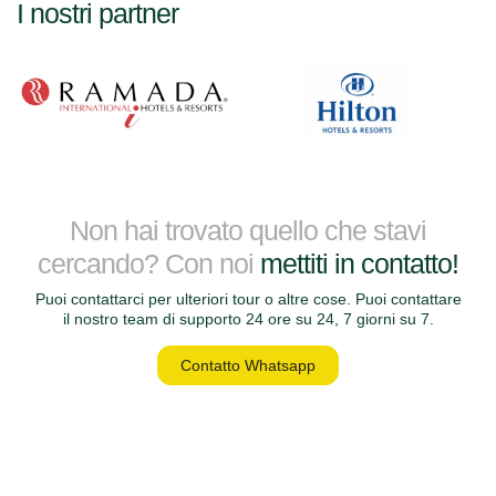
I nostri partner
Non hai trovato quello che stavi
cercando? Con noi
mettiti in contatto!
Puoi contattarci per ulteriori tour o altre cose. Puoi contattare
il nostro team di supporto 24 ore su 24, 7 giorni su 7.
Contatto Whatsapp