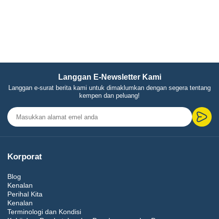
Langgan E-Newsletter Kami
Langgan e-surat berita kami untuk dimaklumkan dengan segera tentang
kempen dan peluang!
Korporat
Blog
Kenalan
Perihal Kita
Kenalan
Terminologi dan Kondisi