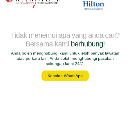
Tidak menemui apa yang anda cari?
Bersama kami
berhubung!
Anda boleh menghubungi kami untuk lebih banyak lawatan
atau perkara lain. Anda boleh menghubungi pasukan
sokongan kami 24/7.
Kenalan WhatsApp