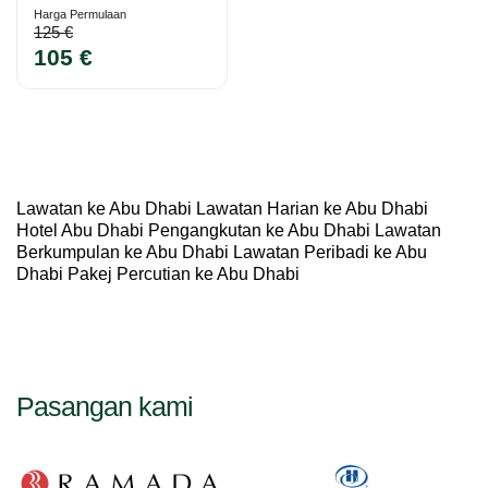
Harga Permulaan
125 €
105 €
Lawatan ke Abu Dhabi Lawatan Harian ke Abu Dhabi
Hotel Abu Dhabi Pengangkutan ke Abu Dhabi Lawatan
Berkumpulan ke Abu Dhabi Lawatan Peribadi ke Abu
Dhabi Pakej Percutian ke Abu Dhabi
Pasangan kami