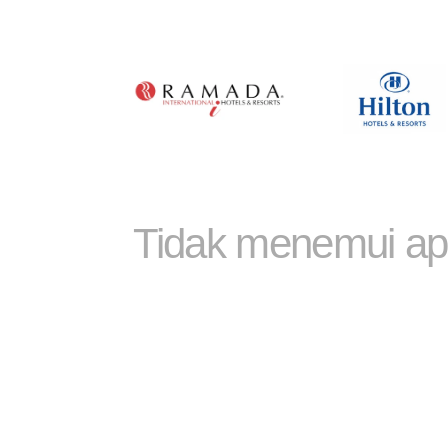
Tidak menemui ap