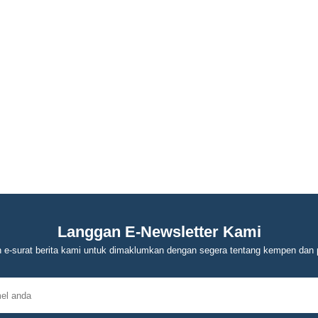
Langgan E-Newsletter Kami
 e-surat berita kami untuk dimaklumkan dengan segera tentang kempen dan 