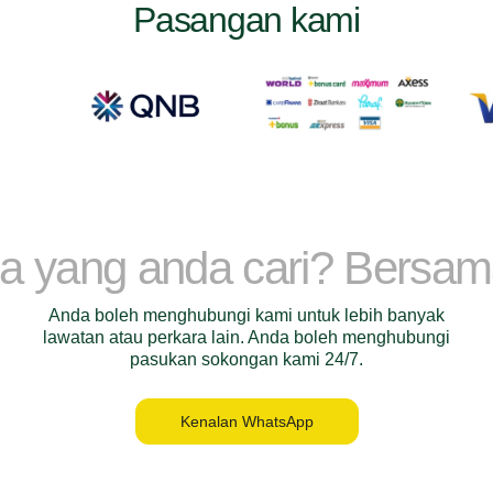
Pasangan kami
a yang anda cari? Bersa
Anda boleh menghubungi kami untuk lebih banyak
lawatan atau perkara lain. Anda boleh menghubungi
pasukan sokongan kami 24/7.
Kenalan WhatsApp