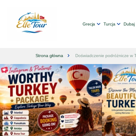
Grecja
Turcja
Dubaj
Strona główna
Doświadczenie podróżnicze w Tu