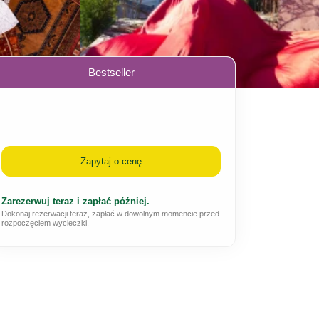
Bestseller
Zapytaj o cenę
Zarezerwuj teraz i zapłać później.
Dokonaj rezerwacji teraz, zapłać w dowolnym momencie przed
rozpoczęciem wycieczki.