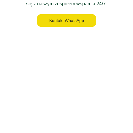
się z naszym zespołem wsparcia 24/7.
Kontakt WhatsApp