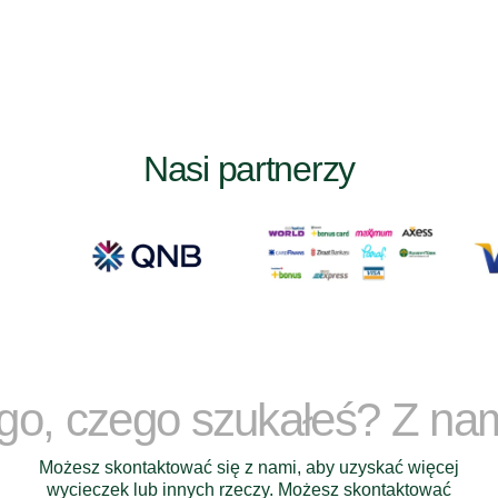
Nasi partnerzy
ego, czego szukałeś? Z na
Możesz skontaktować się z nami, aby uzyskać więcej
wycieczek lub innych rzeczy. Możesz skontaktować