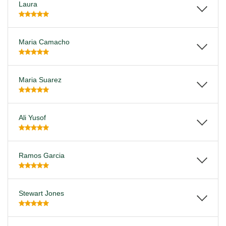
Laura
Maria Camacho
Maria Suarez
Ali Yusof
Ramos Garcia
Stewart Jones