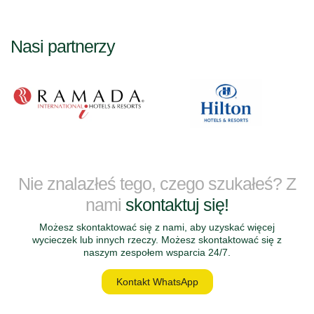
Nasi partnerzy
Nie znalazłeś tego, czego szukałeś? Z
nami
skontaktuj się!
Możesz skontaktować się z nami, aby uzyskać więcej
wycieczek lub innych rzeczy. Możesz skontaktować się z
naszym zespołem wsparcia 24/7.
Kontakt WhatsApp