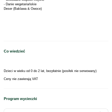
- Danie wegetariańskie
Deser (Baklawa & Owoce)
Co wiedzieć
Dzieci w wieku od 0 do 2 lat, bezpłatnie (posiłek nie serwowany)
Ceny nie zawierają VAT
Program wycieczki