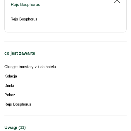
Rejs Bosphorus
Rejs Bosphorus
co jest zawarte
Okrągłe transfery z / do hotelu
Kolacja
Drinki
Pokaż
Rejs Bosphorus
Uwagi (11)