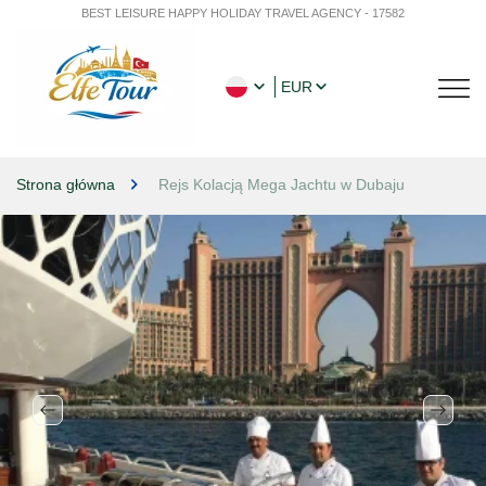
BEST LEISURE HAPPY HOLIDAY TRAVEL AGENCY - 17582
EUR
Strona główna
Rejs Kolacją Mega Jachtu w Dubaju