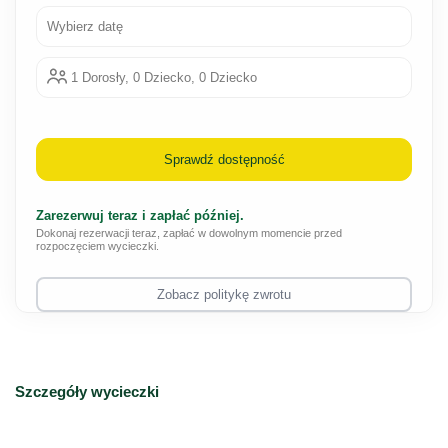
Wybierz datę
1 Dorosły, 0 Dziecko, 0 Dziecko
Sprawdź dostępność
Zarezerwuj teraz i zapłać później.
Dokonaj rezerwacji teraz, zapłać w dowolnym momencie przed
rozpoczęciem wycieczki.
Zobacz politykę zwrotu
Szczegóły wycieczki