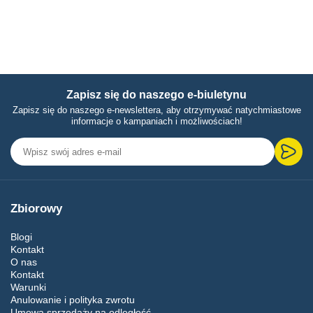
Zapisz się do naszego e-biuletynu
Zapisz się do naszego e-newslettera, aby otrzymywać natychmiastowe
informacje o kampaniach i możliwościach!
Zbiorowy
Blogi
Kontakt
O nas
Kontakt
Warunki
Anulowanie i polityka zwrotu
Umowa sprzedaży na odległość