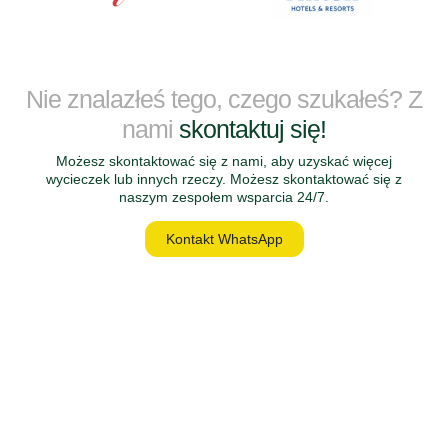
Nie znalazłeś tego, czego szukałeś? Z
nami
skontaktuj się!
Możesz skontaktować się z nami, aby uzyskać więcej
wycieczek lub innych rzeczy. Możesz skontaktować się z
naszym zespołem wsparcia 24/7.
Kontakt WhatsApp