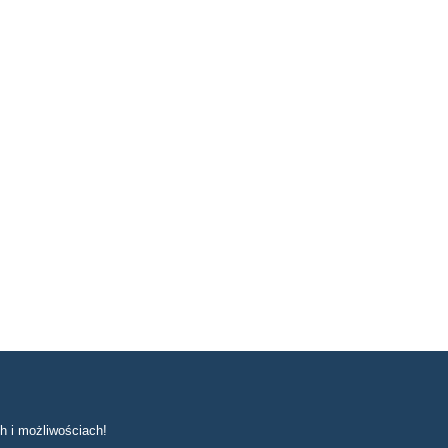
h i możliwościach!