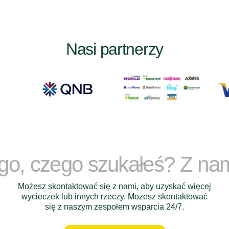
Nasi partnerzy
ego, czego szukałeś? Z na
Możesz skontaktować się z nami, aby uzyskać więcej
wycieczek lub innych rzeczy. Możesz skontaktować
się z naszym zespołem wsparcia 24/7.