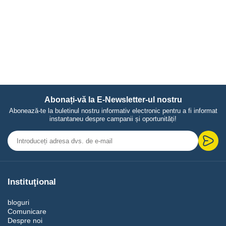
Abonați-vă la E-Newsletter-ul nostru
Abonează-te la buletinul nostru informativ electronic pentru a fi informat
instantaneu despre campanii și oportunități!
Instituţional
bloguri
Comunicare
Despre noi