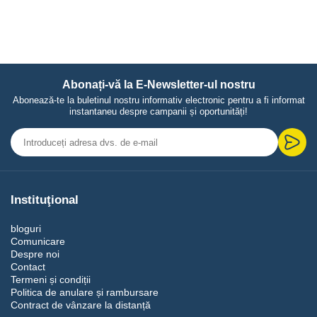
Abonați-vă la E-Newsletter-ul nostru
Abonează-te la buletinul nostru informativ electronic pentru a fi informat
instantaneu despre campanii și oportunități!
Instituţional
bloguri
Comunicare
Despre noi
Contact
Termeni și condiții
Politica de anulare și rambursare
Contract de vânzare la distanță