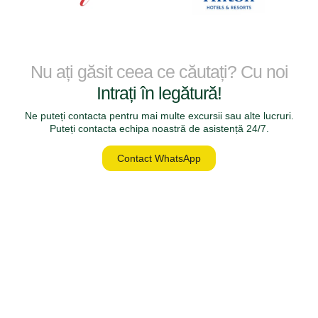
Nu ați găsit ceea ce căutați? Cu noi
Intrați în legătură!
Ne puteți contacta pentru mai multe excursii sau alte lucruri.
Puteți contacta echipa noastră de asistență 24/7.
Contact WhatsApp