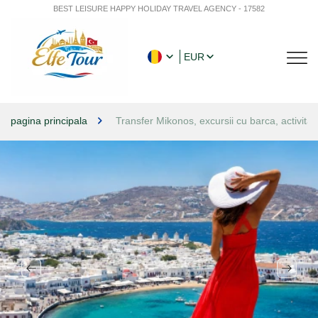
BEST LEISURE HAPPY HOLIDAY TRAVEL AGENCY - 17582
EUR
pagina principala
Transfer Mikonos, excursii cu barca, activităț