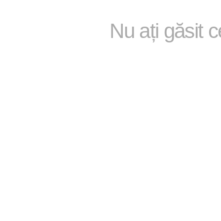
Nu ați găsit 