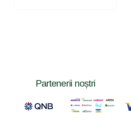
Partenerii noștri