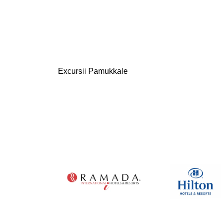
Excursii Pamukkale