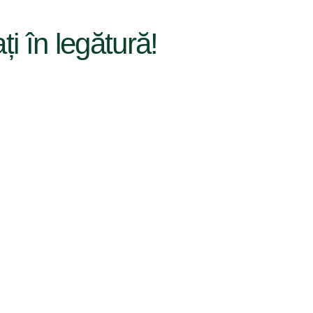
ați în legătură!