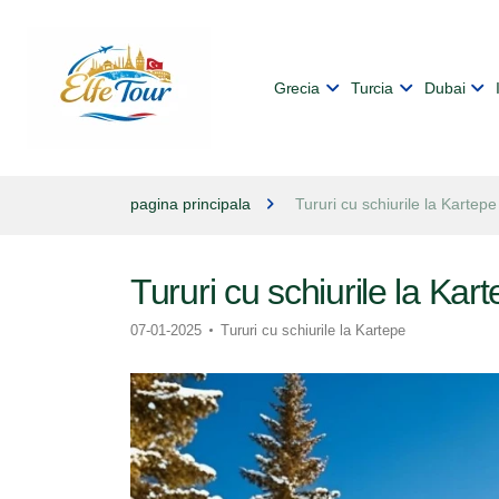
Grecia
Turcia
Dubai
pagina principala
Tururi cu schiurile la Kartepe
Tururi cu schiurile la Kar
07-01-2025
Tururi cu schiurile la Kartepe