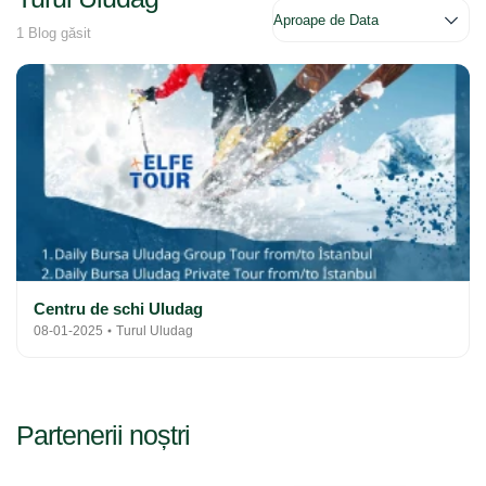
1 Blog găsit
Centru de schi Uludag
08-01-2025
Turul Uludag
Partenerii noștri