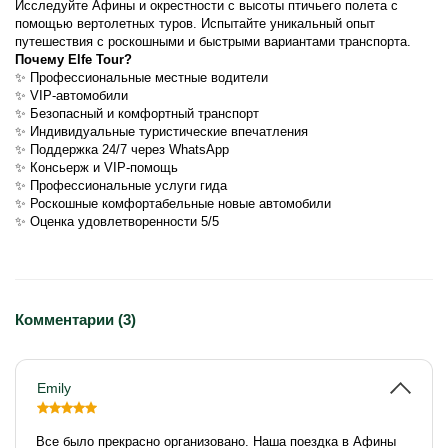
Исследуйте Афины и окрестности с высоты птичьего полета с 
помощью вертолетных туров. Испытайте уникальный опыт 
путешествия с роскошными и быстрыми вариантами транспорта.
Почему Elfe Tour?
✨ Профессиональные местные водители
✨ VIP-автомобили
✨ Безопасный и комфортный транспорт
✨ Индивидуальные туристические впечатления
✨ Поддержка 24/7 через WhatsApp
✨ Консьерж и VIP-помощь
✨ Профессиональные услуги гида
✨ Роскошные комфортабельные новые автомобили
✨ Оценка удовлетворенности 5/5
Комментарии (3)
Emily
Все было прекрасно организовано. Наша поездка в Афины