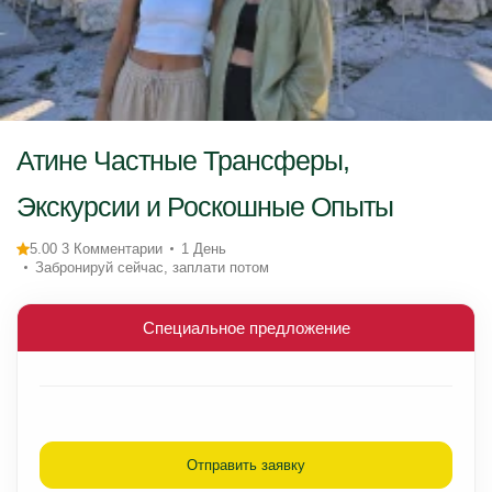
Атине Частные Трансферы,
Экскурсии и Роскошные Опыты
5.00 3 Комментарии
1 День
Забронируй сейчас, заплати потом
Специальное предложение
Отправить заявку