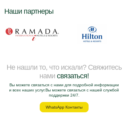
Наши партнеры
Не нашли то, что искали? Свяжитесь
нами
связаться!
Вы можете связаться с нами для подробной информации
и всех наших услуг.Вы можете связаться с нашей службой
поддержки 24/7.
WhatsApp Контакты