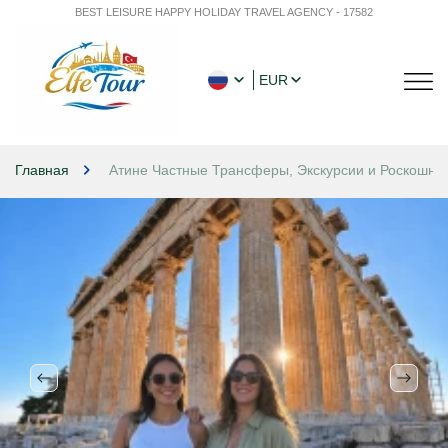
BEST LEISURE HAPPY HOLIDAY TRAVEL AGENCY - 17582
EUR
Главная
Атине Частные Трансферы, Экскурсии и Роскошн