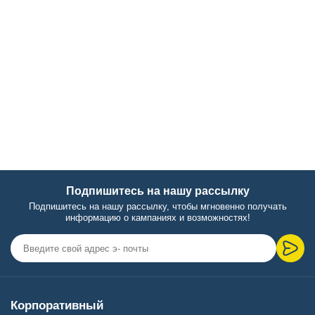
Подпишитесь на нашу рассылку
Подпишитесь на нашу рассылку, чтобы мгновенно получать
информацию о кампаниях и возможностях!
Корпоративный