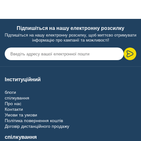
Підпишіться на нашу електронну розсилку
Підпишіться на нашу електронну розсилку, щоб миттєво отримувати
інформацію про кампанії та можливості!
Інституційний
блоги
спілкування
Про нас
Контакти
Умови та умови
Політика повернення коштів
Договір дистанційного продажу
спілкування