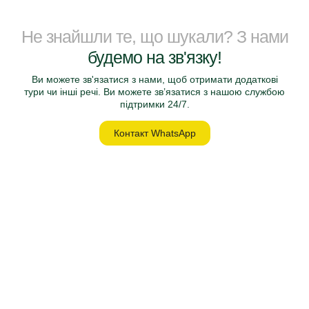
Не знайшли те, що шукали? З нами
будемо на зв'язку!
Ви можете зв'язатися з нами, щоб отримати додаткові
тури чи інші речі. Ви можете зв’язатися з нашою службою
підтримки 24/7.
Контакт WhatsApp