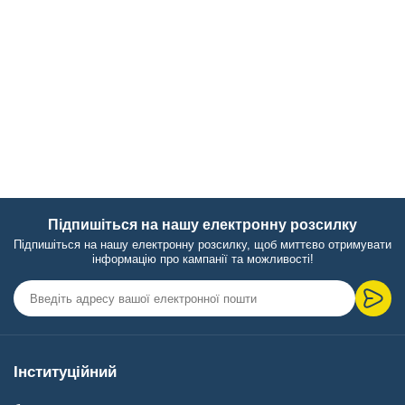
Підпишіться на нашу електронну розсилку
Підпишіться на нашу електронну розсилку, щоб миттєво отримувати
інформацію про кампанії та можливості!
Інституційний