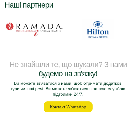
Наші партнери
Не знайшли те, що шукали? З нами
будемо на зв'язку!
Ви можете зв'язатися з нами, щоб отримати додаткові
тури чи інші речі. Ви можете зв’язатися з нашою службою
підтримки 24/7.
Контакт WhatsApp