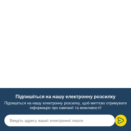
Підпишіться на нашу електронну розсилку
Підпишіться на нашу електронну розсилку, щоб миттєво отримувати
інформацію про кампанії та можливості!