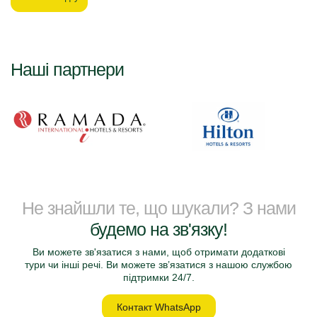
Наші партнери
Не знайшли те, що шукали? З нами
будемо на зв'язку!
Ви можете зв'язатися з нами, щоб отримати додаткові
тури чи інші речі. Ви можете зв’язатися з нашою службою
підтримки 24/7.
Контакт WhatsApp