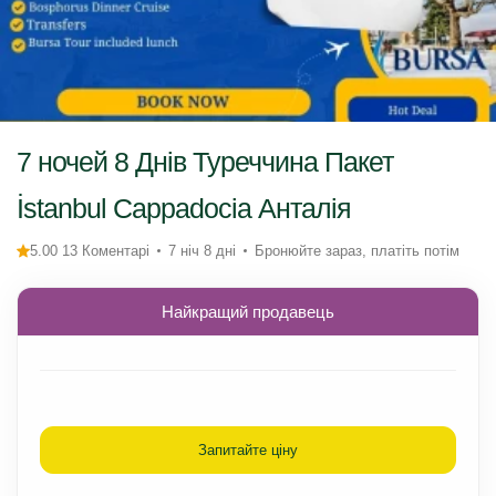
7 ночей 8 Днів Туреччина Пакет
İstanbul Cappadocia Анталія
5.00 13 Коментарі
7 ніч 8 дні
Бронюйте зараз, платіть потім
Найкращий продавець
Запитайте ціну