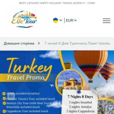
BEST LEISURE HAPPY HOLIDAY TRAVEL AGENCY - 17582
EUR
Домашня сторінка
7 ночей 8 Днів Туреччина Пакет İstanbul