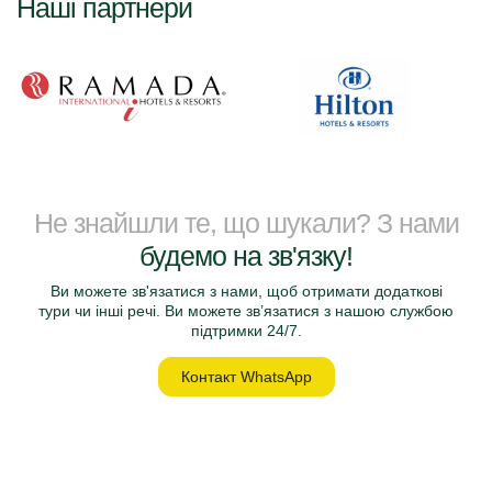
Наші партнери
Не знайшли те, що шукали? З нами
будемо на зв'язку!
Ви можете зв'язатися з нами, щоб отримати додаткові
тури чи інші речі. Ви можете зв’язатися з нашою службою
підтримки 24/7.
Контакт WhatsApp