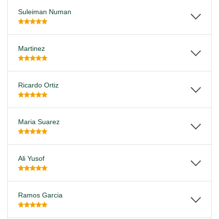
Suleiman Numan
Martinez
Ricardo Ortiz
Maria Suarez
Ali Yusof
Ramos Garcia