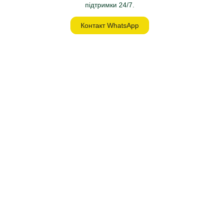
підтримки 24/7.
Контакт WhatsApp