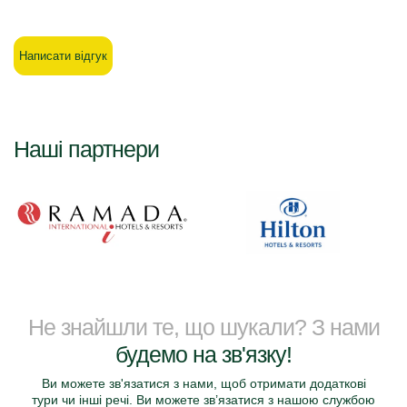
Написати відгук
Наші партнери
Не знайшли те, що шукали? З нами
будемо на зв'язку!
Ви можете зв'язатися з нами, щоб отримати додаткові
тури чи інші речі. Ви можете зв’язатися з нашою службою