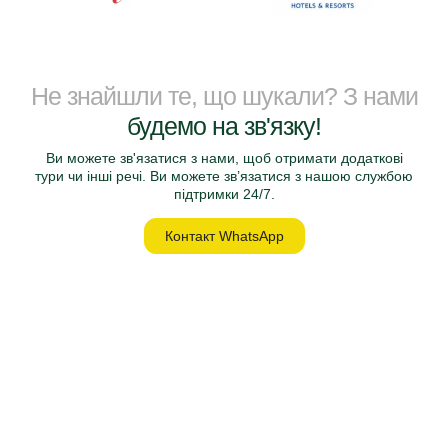
Не знайшли те, що шукали? З нами
будемо на зв'язку!
Ви можете зв'язатися з нами, щоб отримати додаткові
тури чи інші речі. Ви можете зв’язатися з нашою службою
підтримки 24/7.
Контакт WhatsApp