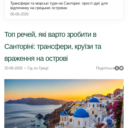
Трансфери та морські тури на Санторіні: прості ідеї для
відпочинку на грецьких островах
06-06-2026
Топ речей, які варто зробити в
Санторіні: трансфери, круїзи та
враження на острові
20-06-2026
Гід по Греції
Поділіться