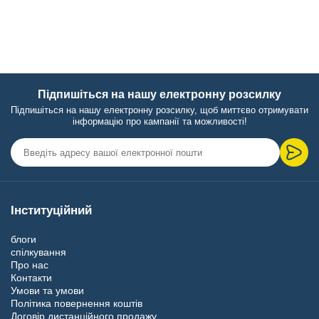
Підпишіться на нашу електронну розсилку
Підпишіться на нашу електронну розсилку, щоб миттєво отримувати
інформацію про кампанії та можливості!
Інституційний
блоги
спілкування
Про нас
Контакти
Умови та умови
Політика повернення коштів
Договір дистанційного продажу