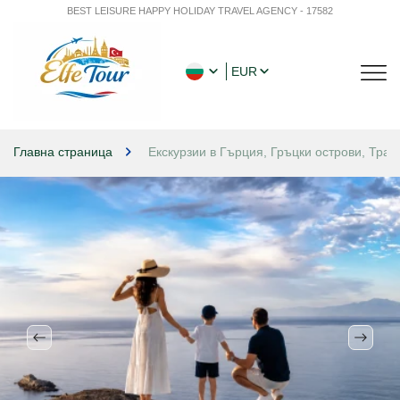
BEST LEISURE HAPPY HOLIDAY TRAVEL AGENCY - 17582
EUR
Главна страница
Екскурзии в Гърция, Гръцки острови, Транс