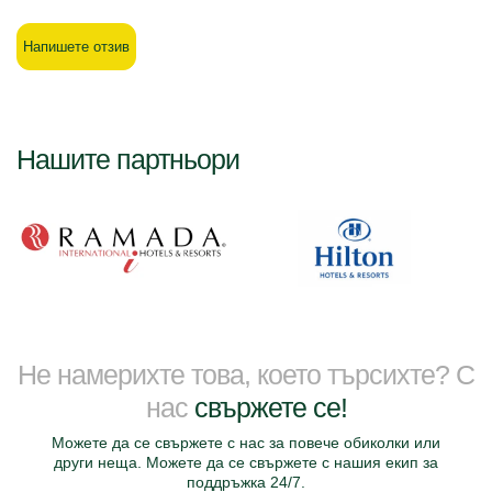
Напишете отзив
Нашите партньори
Не намерихте това, което търсихте? С
нас
свържете се!
Можете да се свържете с нас за повече обиколки или
други неща. Можете да се свържете с нашия екип за
поддръжка 24/7.