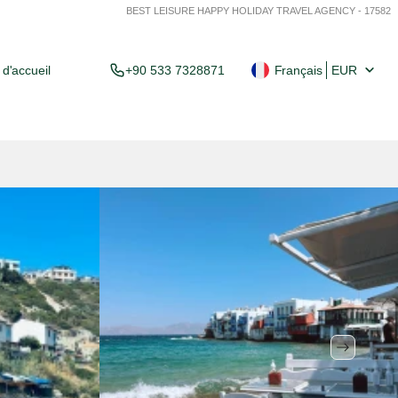
BEST LEISURE HAPPY HOLIDAY TRAVEL AGENCY - 17582
d'accueil
+90 533 7328871
Français
EUR