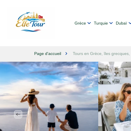
Grèce
Turquie
Dubaï
Page d'accueil
Tours en Grèce, îles grecques, 