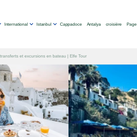
International
Istanbul
Cappadoce
Antalya
croisière
Page 
transferts et excursions en bateau | Elfe Tour