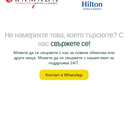
Не намерихте това, което търсихте? С
нас
свържете се!
Можете да се свържете с нас за повече обиколки или
други неща. Можете да се свържете с нашия екип за
поддръжка 24/7.
Контакт в WhatsApp