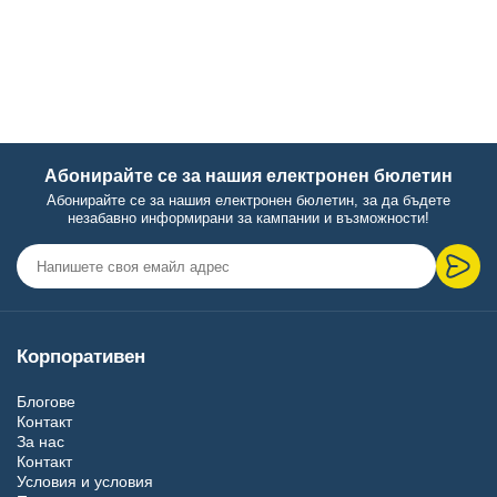
Абонирайте се за нашия електронен бюлетин
Абонирайте се за нашия електронен бюлетин, за да бъдете
незабавно информирани за кампании и възможности!
Корпоративен
Блогове
Контакт
За нас
Контакт
Условия и условия