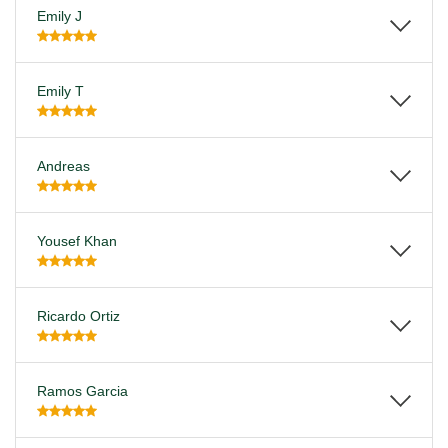
Emily J
Emily T
Andreas
Yousef Khan
Ricardo Ortiz
Ramos Garcia