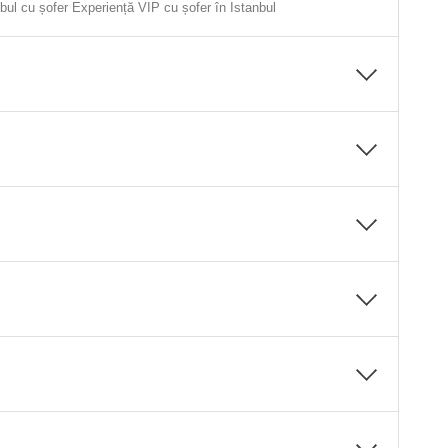
nbul cu șofer Experiență VIP cu șofer în Istanbul