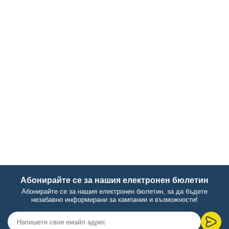
Абонирайте се за нашия електронен бюлетин
Абонирайте се за нашия електронен бюлетин, за да бъдете
незабавно информирани за кампании и възможности!