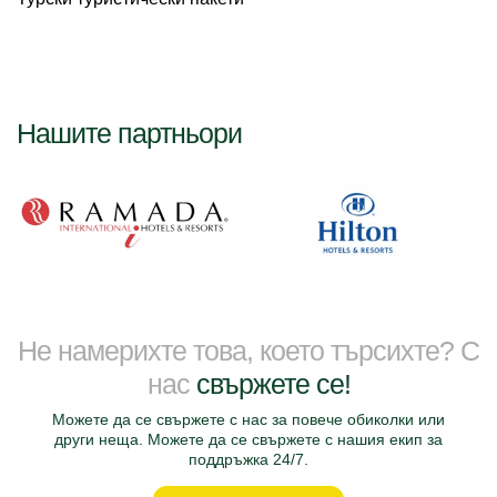
Нашите партньори
Не намерихте това, което търсихте? С
нас
свържете се!
Можете да се свържете с нас за повече обиколки или
други неща. Можете да се свържете с нашия екип за
поддръжка 24/7.