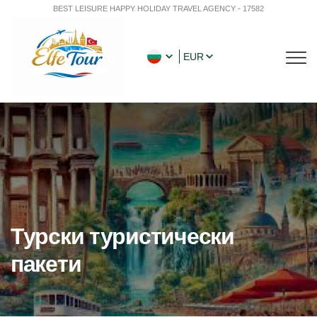
BEST LEISURE HAPPY HOLIDAY TRAVEL AGENCY - 17582
EUR
Турски туристически
пакети