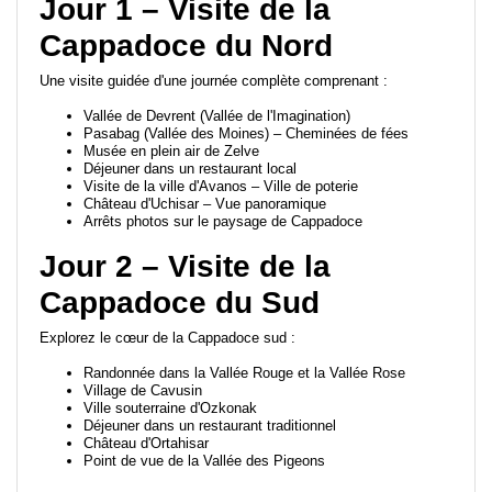
Jour 1 – Visite de la
Cappadoce du Nord
Une visite guidée d'une journée complète comprenant :
Vallée de Devrent (Vallée de l'Imagination)
Pasabag (Vallée des Moines) – Cheminées de fées
Musée en plein air de Zelve
Déjeuner dans un restaurant local
Visite de la ville d'Avanos – Ville de poterie
Château d'Uchisar – Vue panoramique
Arrêts photos sur le paysage de Cappadoce
Jour 2 – Visite de la
Cappadoce du Sud
Explorez le cœur de la Cappadoce sud :
Randonnée dans la Vallée Rouge et la Vallée Rose
Village de Cavusin
Ville souterraine d'Ozkonak
Déjeuner dans un restaurant traditionnel
Château d'Ortahisar
Point de vue de la Vallée des Pigeons