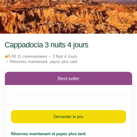
Cappadocia 3 nuits 4 jours
5.00 11 commentaires
3 Nuit 4 Jours
Réservez maintenant, payez plus tard
Best-seller
Demander le prix
Réservez maintenant et payez plus tard.