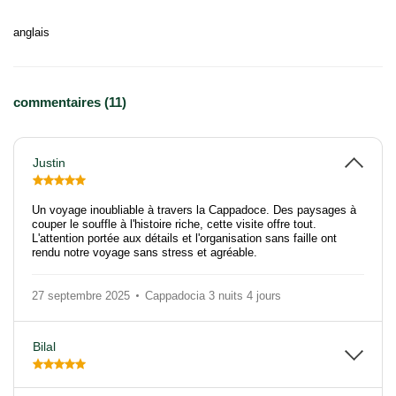
anglais
commentaires (11)
Justin
Un voyage inoubliable à travers la Cappadoce. Des paysages à
couper le souffle à l'histoire riche, cette visite offre tout.
L'attention portée aux détails et l'organisation sans faille ont
rendu notre voyage sans stress et agréable.
27 septembre 2025
Cappadocia 3 nuits 4 jours
Bilal