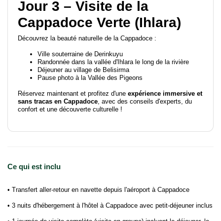
Jour 3 – Visite de la
Cappadoce Verte (Ihlara)
Découvrez la beauté naturelle de la Cappadoce :
Ville souterraine de Derinkuyu
Randonnée dans la vallée d'Ihlara le long de la rivière
Déjeuner au village de Belisirma
Pause photo à la Vallée des Pigeons
Réservez maintenant et profitez d'une
expérience immersive et
sans tracas en Cappadoce
, avec des conseils d'experts, du
confort et une découverte culturelle !
Ce qui est inclu
• Transfert aller-retour en navette depuis l'aéroport à Cappadoce
• 3 nuits d'hébergement à l'hôtel à Cappadoce avec petit-déjeuner inclus