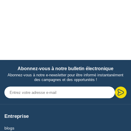
Abonnez-vous à notre bulletin électronique
Abonnez-vous à notre e-newsletter pour être informé instantanément
des campagnes et des opportunités !
Entreprise
blogs