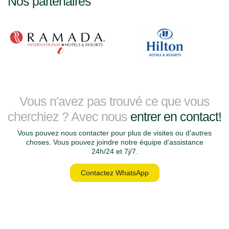
Nos partenaires
Vous n'avez pas trouvé ce que vous
cherchiez ? Avec nous
entrer en contact!
Vous pouvez nous contacter pour plus de visites ou d'autres
choses. Vous pouvez joindre notre équipe d'assistance
24h/24 et 7j/7.
Contactez WhatsApp