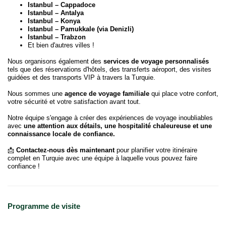
Istanbul – Cappadoce
Istanbul – Antalya
Istanbul – Konya
Istanbul – Pamukkale (via Denizli)
Istanbul – Trabzon
Et bien d'autres villes !
Nous organisons également des
services de voyage personnalisés
tels que des réservations d'hôtels, des transferts aéroport, des visites
guidées et des transports VIP à travers la Turquie.
Nous sommes une
agence de voyage familiale
qui place votre confort,
votre sécurité et votre satisfaction avant tout.
Notre équipe s'engage à créer des expériences de voyage inoubliables
avec
une attention aux détails, une hospitalité chaleureuse et une
connaissance locale de confiance.
📩
Contactez-nous dès maintenant
pour planifier votre itinéraire
complet en Turquie avec une équipe à laquelle vous pouvez faire
confiance !
Programme de visite