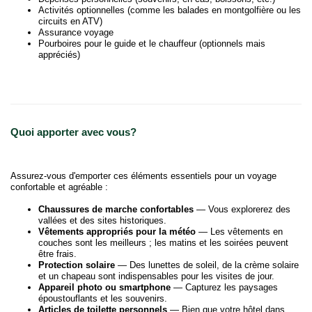
Activités optionnelles (comme les balades en montgolfière ou les
circuits en ATV)
Assurance voyage
Pourboires pour le guide et le chauffeur (optionnels mais
appréciés)
Quoi apporter avec vous?
Assurez-vous d'emporter ces éléments essentiels pour un voyage
confortable et agréable :
Chaussures de marche confortables
— Vous explorerez des
vallées et des sites historiques.
Vêtements appropriés pour la météo
— Les vêtements en
couches sont les meilleurs ; les matins et les soirées peuvent
être frais.
Protection solaire
— Des lunettes de soleil, de la crème solaire
et un chapeau sont indispensables pour les visites de jour.
Appareil photo ou smartphone
— Capturez les paysages
époustouflants et les souvenirs.
Articles de toilette personnels
— Bien que votre hôtel dans