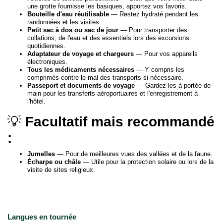
une grotte fournisse les basiques, apportez vos favoris.
Bouteille d'eau réutilisable
— Restez hydraté pendant les
randonnées et les visites.
Petit sac à dos ou sac de jour
— Pour transporter des
collations, de l'eau et des essentiels lors des excursions
quotidiennes.
Adaptateur de voyage et chargeurs
— Pour vos appareils
électroniques.
Tous les médicaments nécessaires
— Y compris les
comprimés contre le mal des transports si nécessaire.
Passeport et documents de voyage
— Gardez-les à portée de
main pour les transferts aéroportuaires et l'enregistrement à
l'hôtel.
💡
Facultatif mais recommandé
:
Jumelles
— Pour de meilleures vues des vallées et de la faune.
Écharpe ou châle
— Utile pour la protection solaire ou lors de la
visite de sites religieux.
Langues en tournée