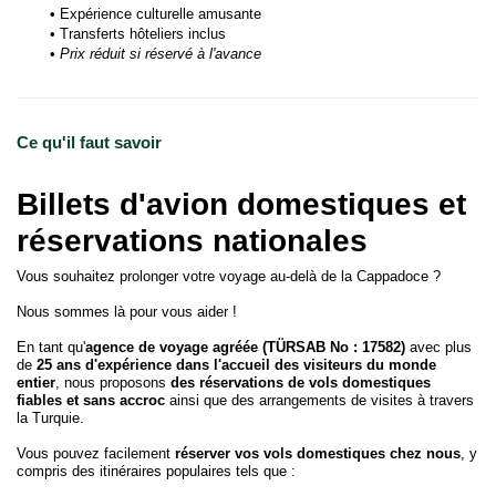
Expérience culturelle amusante
Transferts hôteliers inclus
Prix réduit si réservé à l'avance
Ce qu'il faut savoir
Billets d'avion domestiques et
réservations nationales
Vous souhaitez prolonger votre voyage au-delà de la Cappadoce ?
Nous sommes là pour vous aider !
En tant qu'
agence de voyage agréée (TÜRSAB No : 17582)
avec plus
de
25 ans d'expérience dans l'accueil des visiteurs du monde
entier
, nous proposons
des réservations de vols domestiques
fiables et sans accroc
ainsi que des arrangements de visites à travers
la Turquie.
Vous pouvez facilement
réserver vos vols domestiques chez nous
, y
compris des itinéraires populaires tels que :