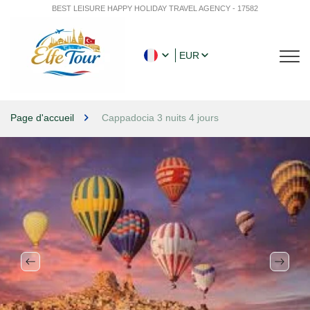
BEST LEISURE HAPPY HOLIDAY TRAVEL AGENCY - 17582
EUR
Page d'accueil
Cappadocia 3 nuits 4 jours