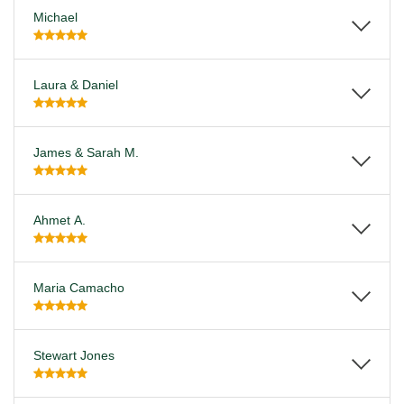
Michael
Laura & Daniel
James & Sarah M.
Ahmet A.
Maria Camacho
Stewart Jones