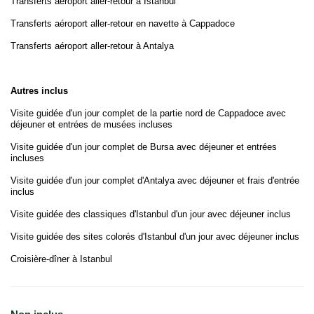
Transferts aéroport aller-retour à Istanbul
Transferts aéroport aller-retour en navette à Cappadoce
Transferts aéroport aller-retour à Antalya
Autres inclus
Visite guidée d'un jour complet de la partie nord de Cappadoce avec
déjeuner et entrées de musées incluses
Visite guidée d'un jour complet de Bursa avec déjeuner et entrées
incluses
Visite guidée d'un jour complet d'Antalya avec déjeuner et frais d'entrée
inclus
Visite guidée des classiques d'Istanbul d'un jour avec déjeuner inclus
Visite guidée des sites colorés d'Istanbul d'un jour avec déjeuner inclus
Croisière-dîner à Istanbul