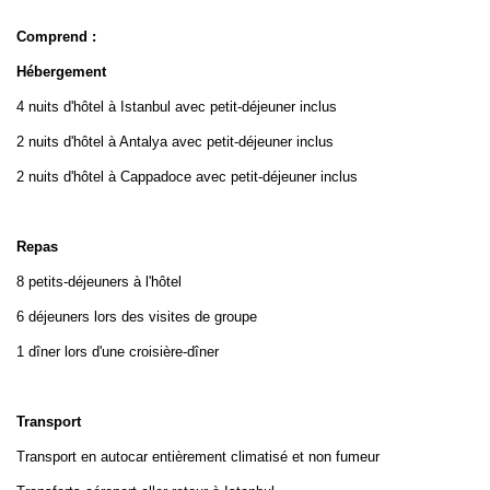
Comprend :
Hébergement
4 nuits d'hôtel à Istanbul avec petit-déjeuner inclus
2 nuits d'hôtel à Antalya avec petit-déjeuner inclus
2 nuits d'hôtel à Cappadoce avec petit-déjeuner inclus
Repas
8 petits-déjeuners à l'hôtel
6 déjeuners lors des visites de groupe
1 dîner lors d'une croisière-dîner
Transport
Transport en autocar entièrement climatisé et non fumeur