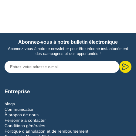
Abonnez-vous à notre bulletin électronique
Abonnez-vous à notre e-newsletter pour être informé instantanément
des campagnes et des opportunités !
Entreprise
blogs
Communication
À propos de nous
Personne à contacter
Conditions générales
Politique d'annulation et de remboursement