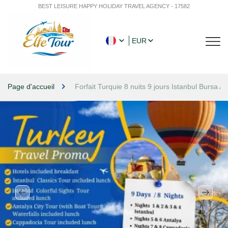
BEST LEISURE HAPPY HOLIDAY TRAVEL AGENCY - 17582
EUR
Page d'accueil
Forfait Turquie 8 nuits 9 jours Istanbul Bursa 