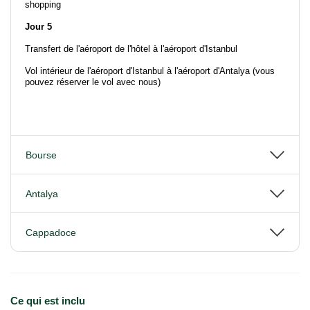
shopping
Jour 5
Transfert de l'aéroport de l'hôtel à l'aéroport d'Istanbul
Vol intérieur de l'aéroport d'Istanbul à l'aéroport d'Antalya (vous
pouvez réserver le vol avec nous)
Bourse
Antalya
Cappadoce
Ce qui est inclu