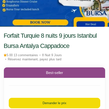
Forfait Turquie 8 nuits 9 jours Istanbul
Bursa Antalya Cappadoce
5.00 13 commentaires
8 Nuit 9 Jours
Réservez maintenant, payez plus tard
Best-seller
Demander le prix