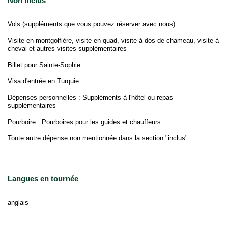
Non inclus
Vols (suppléments que vous pouvez réserver avec nous)
Visite en montgolfière, visite en quad, visite à dos de chameau, visite à
cheval et autres visites supplémentaires
Billet pour Sainte-Sophie
Visa d'entrée en Turquie
Dépenses personnelles : Suppléments à l'hôtel ou repas
supplémentaires
Pourboire : Pourboires pour les guides et chauffeurs
Toute autre dépense non mentionnée dans la section "inclus"
Langues en tournée
anglais