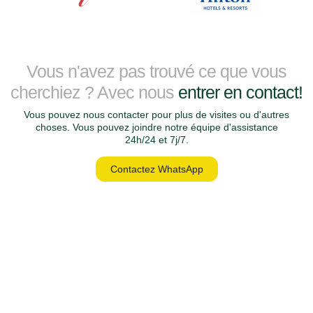
Vous n'avez pas trouvé ce que vous
cherchiez ? Avec nous
entrer en contact!
Vous pouvez nous contacter pour plus de visites ou d'autres
choses. Vous pouvez joindre notre équipe d'assistance
24h/24 et 7j/7.
Contactez WhatsApp