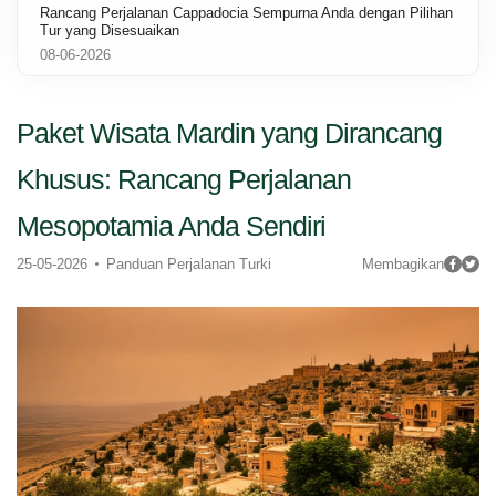
Rancang Perjalanan Cappadocia Sempurna Anda dengan Pilihan
Tur yang Disesuaikan
08-06-2026
Paket Wisata Mardin yang Dirancang
Khusus: Rancang Perjalanan
Mesopotamia Anda Sendiri
25-05-2026
Panduan Perjalanan Turki
Membagikan