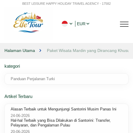
BEST LEISURE HAPPY HOLIDAY TRAVEL AGENCY - 17582
EUR
Halaman Utama
Paket Wisata Mardin yang Dirancang Khusus
kategori
Panduan Perjalanan Turki
Artikel Terbaru
Alasan Terbaik untuk Mengunjungi Santorini Musim Panas Ini
24-06-2026
Hal-hal Terbaik yang Bisa Dilakukan di Santorini: Transfer,
Pelayaran, dan Pengalaman Pulau
20-06-2026