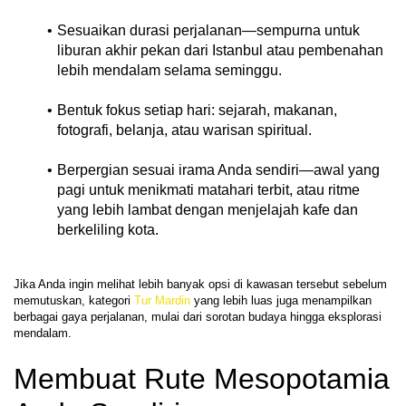
Sesuaikan durasi perjalanan—sempurna untuk 
liburan akhir pekan dari Istanbul atau pembenahan 
lebih mendalam selama seminggu.
Bentuk fokus setiap hari: sejarah, makanan, 
fotografi, belanja, atau warisan spiritual.
Berpergian sesuai irama Anda sendiri—awal yang 
pagi untuk menikmati matahari terbit, atau ritme 
yang lebih lambat dengan menjelajah kafe dan 
berkeliling kota.
Jika Anda ingin melihat lebih banyak opsi di kawasan tersebut sebelum 
memutuskan, kategori 
Tur Mardin
 yang lebih luas juga menampilkan 
berbagai gaya perjalanan, mulai dari sorotan budaya hingga eksplorasi 
Membuat Rute Mesopotamia 