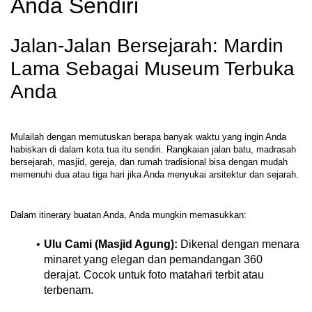
Anda Sendiri
Jalan-Jalan Bersejarah: Mardin 
Lama Sebagai Museum Terbuka 
Anda
Mulailah dengan memutuskan berapa banyak waktu yang ingin Anda 
habiskan di dalam kota tua itu sendiri. Rangkaian jalan batu, madrasah 
bersejarah, masjid, gereja, dan rumah tradisional bisa dengan mudah 
Ulu Cami (Masjid Agung):
 Dikenal dengan menara 
minaret yang elegan dan pemandangan 360 
derajat. Cocok untuk foto matahari terbit atau 
terbenam.