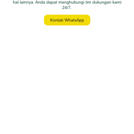
hal lainnya. Anda dapat menghubungi tim dukungan kami
24/7.
Kontak WhatsApp