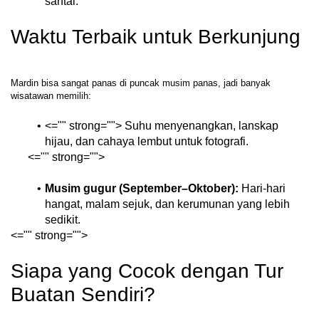
santai.
Waktu Terbaik untuk Berkunjung
Mardin bisa sangat panas di puncak musim panas, jadi banyak 
<="" strong=""> Suhu menyenangkan, lanskap 
hijau, dan cahaya lembut untuk fotografi.
<="" strong="">

Musim gugur (September–Oktober):
 Hari-hari 
hangat, malam sejuk, dan kerumunan yang lebih 
sedikit.
<="" strong="">

Siapa yang Cocok dengan Tur 
Buatan Sendiri?