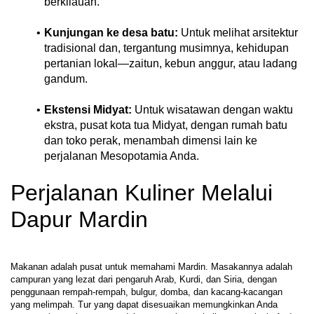
berkilauan.
Kunjungan ke desa batu:
 Untuk melihat arsitektur 
tradisional dan, tergantung musimnya, kehidupan 
pertanian lokal—zaitun, kebun anggur, atau ladang 
gandum.
Ekstensi Midyat:
 Untuk wisatawan dengan waktu 
ekstra, pusat kota tua Midyat, dengan rumah batu 
dan toko perak, menambah dimensi lain ke 
perjalanan Mesopotamia Anda.
Perjalanan Kuliner Melalui 
Dapur Mardin
Makanan adalah pusat untuk memahami Mardin. Masakannya adalah 
campuran yang lezat dari pengaruh Arab, Kurdi, dan Siria, dengan 
penggunaan rempah-rempah, bulgur, domba, dan kacang-kacangan 
yang melimpah. Tur yang dapat disesuaikan memungkinkan Anda 