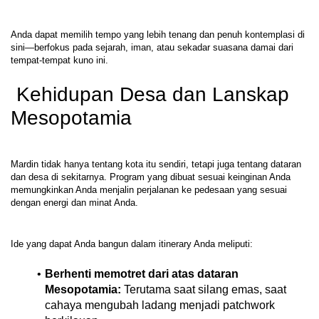
Anda dapat memilih tempo yang lebih tenang dan penuh kontemplasi di 
sini—berfokus pada sejarah, iman, atau sekadar suasana damai dari 
 Kehidupan Desa dan Lanskap 
Mesopotamia
Mardin tidak hanya tentang kota itu sendiri, tetapi juga tentang dataran 
dan desa di sekitarnya. Program yang dibuat sesuai keinginan Anda 
memungkinkan Anda menjalin perjalanan ke pedesaan yang sesuai 
Berhenti memotret dari atas dataran 
Mesopotamia:
 Terutama saat silang emas, saat 
cahaya mengubah ladang menjadi patchwork 