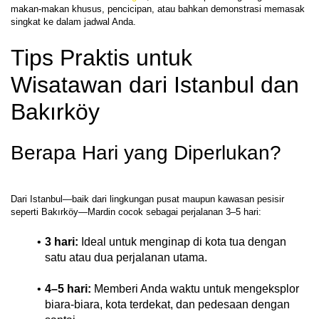
makan-makan khusus, pencicipan, atau bahkan demonstrasi memasak 
Tips Praktis untuk 
Wisatawan dari Istanbul dan 
Bakırköy
Berapa Hari yang Diperlukan?
Dari Istanbul—baik dari lingkungan pusat maupun kawasan pesisir 
3 hari:
 Ideal untuk menginap di kota tua dengan 
satu atau dua perjalanan utama.
4–5 hari:
 Memberi Anda waktu untuk mengeksplor 
biara-biara, kota terdekat, dan pedesaan dengan 