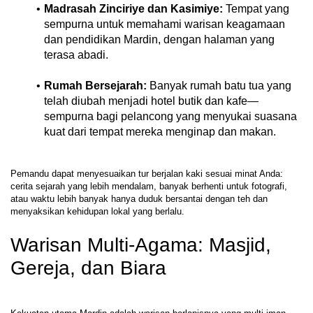
Madrasah Zinciriye dan Kasimiye:
 Tempat yang 
sempurna untuk memahami warisan keagamaan 
dan pendidikan Mardin, dengan halaman yang 
terasa abadi.
Rumah Bersejarah:
 Banyak rumah batu tua yang 
telah diubah menjadi hotel butik dan kafe—
sempurna bagi pelancong yang menyukai suasana 
kuat dari tempat mereka menginap dan makan.
Pemandu dapat menyesuaikan tur berjalan kaki sesuai minat Anda: 
cerita sejarah yang lebih mendalam, banyak berhenti untuk fotografi, 
atau waktu lebih banyak hanya duduk bersantai dengan teh dan 
Warisan Multi-Agama: Masjid, 
Gereja, dan Biara