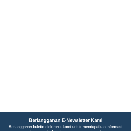
Berlangganan E-Newsletter Kami
Berlangganan buletin elektronik kami untuk mendapatkan informasi