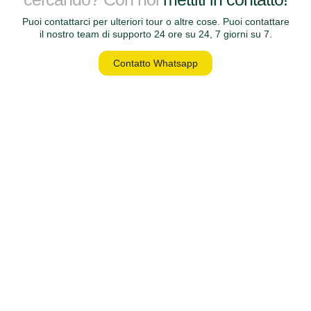
Puoi contattarci per ulteriori tour o altre cose. Puoi contattare
il nostro team di supporto 24 ore su 24, 7 giorni su 7.
Contatto Whatsapp