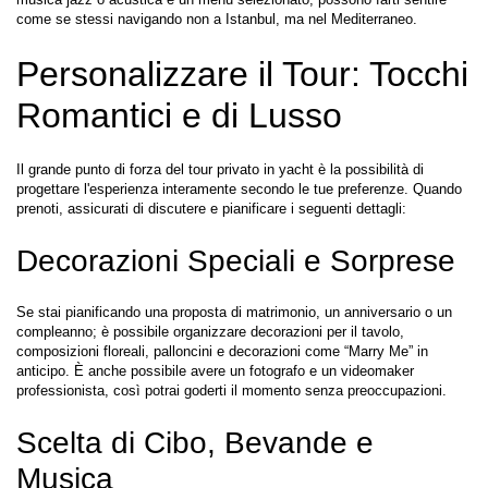
come se stessi navigando non a Istanbul, ma nel Mediterraneo.
Personalizzare il Tour: Tocchi 
Romantici e di Lusso
Il grande punto di forza del tour privato in yacht è la possibilità di 
progettare l'esperienza interamente secondo le tue preferenze. Quando 
prenoti, assicurati di discutere e pianificare i seguenti dettagli:
Decorazioni Speciali e Sorprese
Se stai pianificando una proposta di matrimonio, un anniversario o un 
compleanno; è possibile organizzare decorazioni per il tavolo, 
composizioni floreali, palloncini e decorazioni come “Marry Me” in 
anticipo. È anche possibile avere un fotografo e un videomaker 
professionista, così potrai goderti il momento senza preoccupazioni.
Scelta di Cibo, Bevande e 
Musica