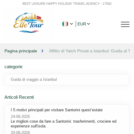
BEST LEISURE HAPPY HOLIDAY TRAVEL AGENCY - 17582
EUR
Pagina principale
Affitto di Yatch Privati a Istanbul: Guida al 
categorie
Guida di viaggio a Istanbul
Articoli Recenti
I 5 motivi principali per visitare Santorini quest’estate
24-06-2026
Le migliori cose da fare a Santorini: trasferimenti, crociere ed
esperienze sull'isola
20-06-2026