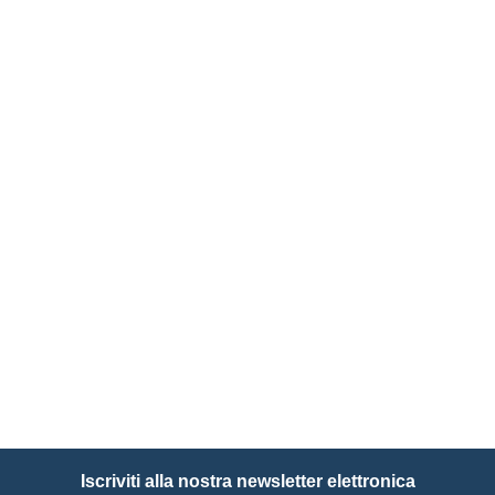
Iscriviti alla nostra newsletter elettronica