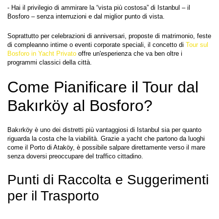
- Hai il privilegio di ammirare la “vista più costosa” di Istanbul – il 
Soprattutto per celebrazioni di anniversari, proposte di matrimonio, feste 
di compleanno intime o eventi corporate speciali, il concetto di 
Tour sul 
Bosforo in Yacht Privato
 offre un'esperienza che va ben oltre i 
programmi classici della città.
Come Pianificare il Tour dal 
Bakırköy al Bosforo?
Bakırköy è uno dei distretti più vantaggiosi di Istanbul sia per quanto 
riguarda la costa che la viabilità. Grazie a yacht che partono da luoghi 
come il Porto di Ataköy, è possibile salpare direttamente verso il mare 
senza doversi preoccupare del traffico cittadino.
Punti di Raccolta e Suggerimenti 
per il Trasporto