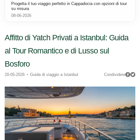
Progetta il tuo viaggio perfetto in Cappadocia con opzioni di tour
su misura
08-06-2026
Affitto di Yatch Privati a Istanbul: Guida
al Tour Romantico e di Lusso sul
Bosforo
20-05-2026
Guida di viaggio a Istanbul
Condividere