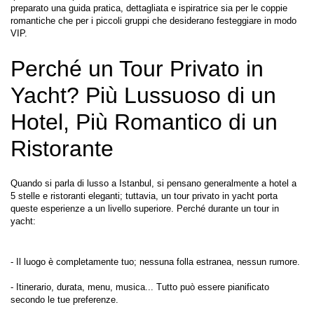
preparato una guida pratica, dettagliata e ispiratrice sia per le coppie 
romantiche che per i piccoli gruppi che desiderano festeggiare in modo 
VIP.
Perché un Tour Privato in 
Yacht? Più Lussuoso di un 
Hotel, Più Romantico di un 
Ristorante
Quando si parla di lusso a Istanbul, si pensano generalmente a hotel a 
5 stelle e ristoranti eleganti; tuttavia, un tour privato in yacht porta 
queste esperienze a un livello superiore. Perché durante un tour in 
yacht:
- Il luogo è completamente tuo; nessuna folla estranea, nessun rumore.
- Itinerario, durata, menu, musica... Tutto può essere pianificato 
secondo le tue preferenze.