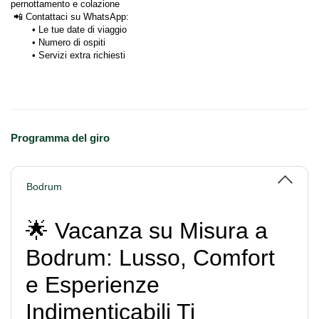
pernottamento e colazione
 📲 Contattaci su WhatsApp:
Le tue date di viaggio
Numero di ospiti
Servizi extra richiesti
Programma del giro
Bodrum
🌟 Vacanza su Misura a
Bodrum: Lusso, Comfort
e Esperienze
Indimenticabili Ti