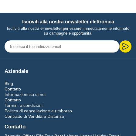
Iscriviti alla nostra newsletter elettronica
Iscriviti alla nostra e-newsletter per essere immediatamente informato
su campagne e opportunità!
Aziendale
Blog
Contatto
Informazioni su di noi
Contatto
Termini e condizioni
Politica di cancellazione e rimborso
Contratto di Vendita a Distanza
Contatto