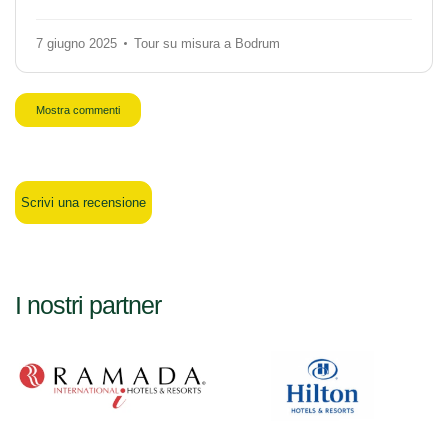
7 giugno 2025
Tour su misura a Bodrum
Mostra commenti
Scrivi una recensione
I nostri partner