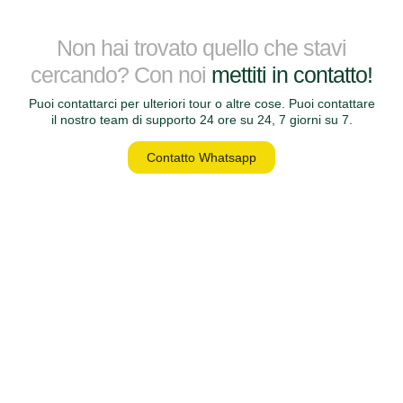
Non hai trovato quello che stavi
cercando? Con noi
mettiti in contatto!
Puoi contattarci per ulteriori tour o altre cose. Puoi contattare
il nostro team di supporto 24 ore su 24, 7 giorni su 7.
Contatto Whatsapp