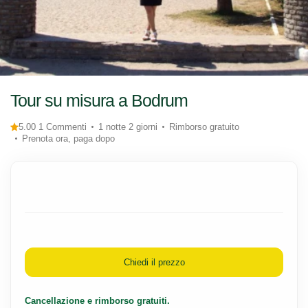
Tour su misura a Bodrum
5.00 1 Commenti
1 notte 2 giorni
Rimborso gratuito
Prenota ora, paga dopo
Chiedi il prezzo
Cancellazione e rimborso gratuiti.