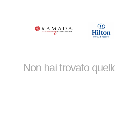
Non hai trovato quel