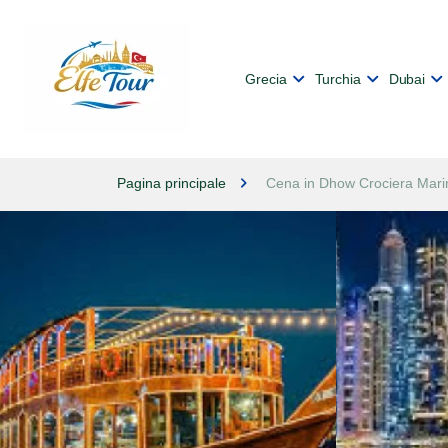
Grecia
Turchia
Dubai
Pagina principale
Cena in Dhow Crociera Mari