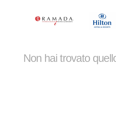
Non hai trovato quel