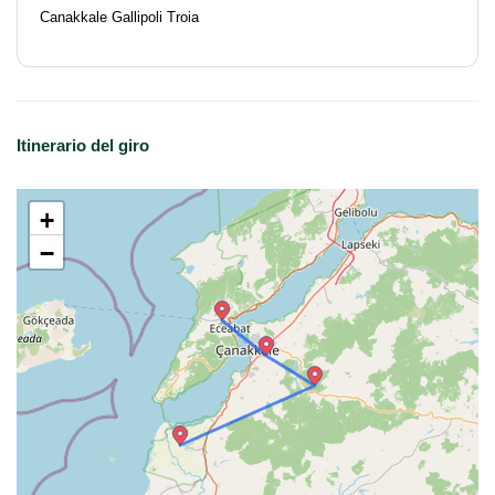
Canakkale Gallipoli Troia
Itinerario del giro
+
−