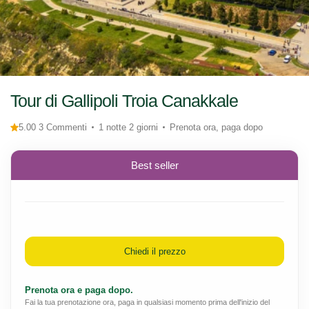
Tour di Gallipoli Troia Canakkale
5.00 3 Commenti
1 notte 2 giorni
Prenota ora, paga dopo
Best seller
Chiedi il prezzo
Prenota ora e paga dopo.
Fai la tua prenotazione ora, paga in qualsiasi momento prima dell'inizio del