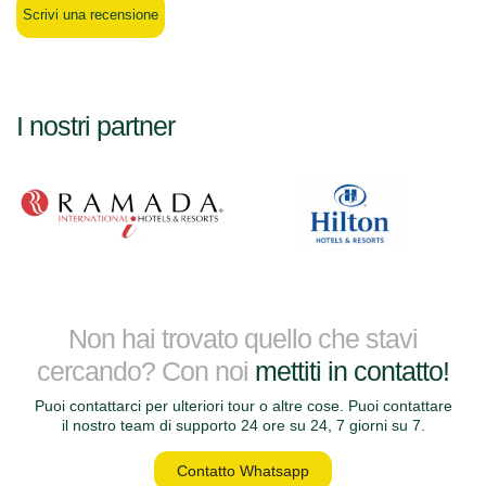
Scrivi una recensione
I nostri partner
Non hai trovato quello che stavi
cercando? Con noi
mettiti in contatto!
Puoi contattarci per ulteriori tour o altre cose. Puoi contattare
il nostro team di supporto 24 ore su 24, 7 giorni su 7.
Contatto Whatsapp