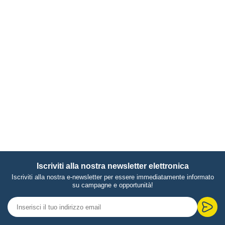
Iscriviti alla nostra newsletter elettronica
Iscriviti alla nostra e-newsletter per essere immediatamente informato
su campagne e opportunità!