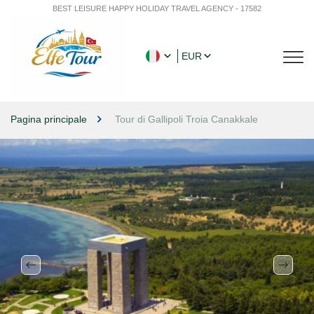
BEST LEISURE HAPPY HOLIDAY TRAVEL AGENCY - 17582
EUR
Pagina principale
Tour di Gallipoli Troia Canakkale