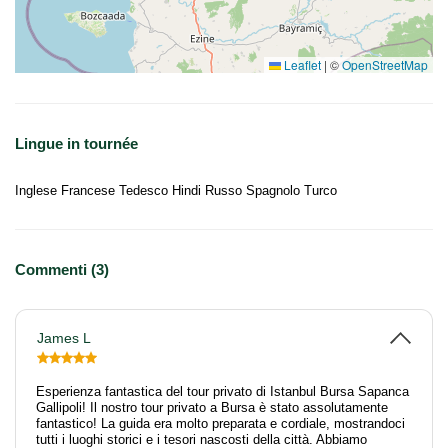
Leaflet
|
©
OpenStreetMap
Lingue in tournée
Inglese Francese Tedesco Hindi Russo Spagnolo Turco
Commenti (3)
James L
Esperienza fantastica del tour privato di Istanbul Bursa Sapanca
Gallipoli! Il nostro tour privato a Bursa è stato assolutamente
fantastico! La guida era molto preparata e cordiale, mostrandoci
tutti i luoghi storici e i tesori nascosti della città. Abbiamo